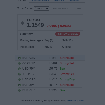
Technical Summary Widget Powered by
Investing.com