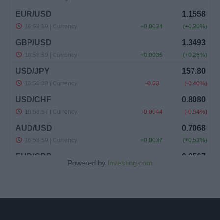
Powered by
Investing.com