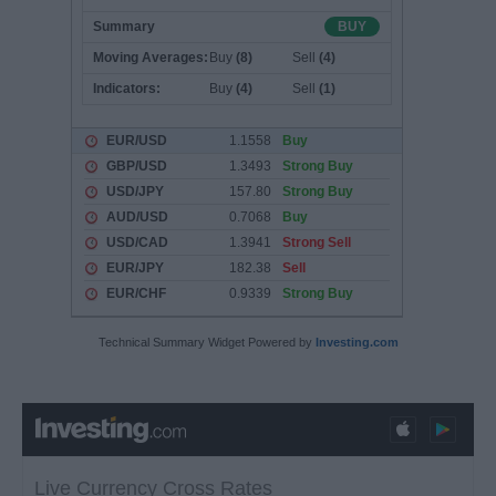
Technical Summary Widget Powered by
Investing.com