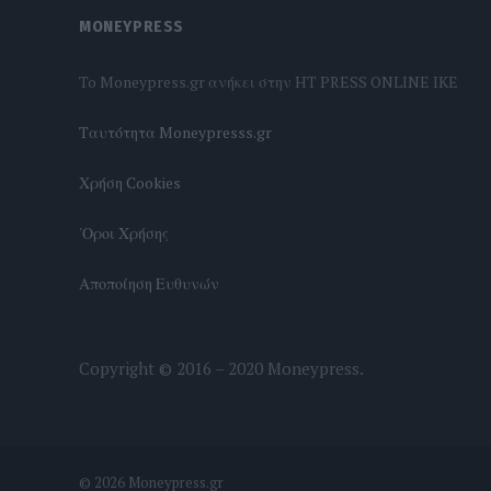
MONEYPRESS
To Moneypress.gr ανήκει στην HT PRESS ONLINE IKE
Tαυτότητα Moneypresss.gr
Χρήση Cookies
'Οροι Χρήσης
Αποποίηση Ευθυνών
Copyright © 2016 – 2020 Moneypress.
© 2026 Moneypress.gr