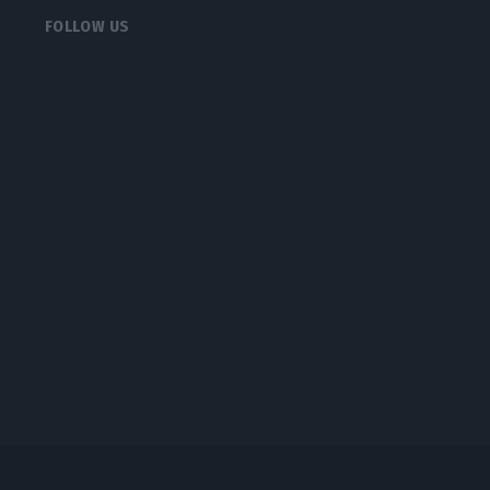
FOLLOW US