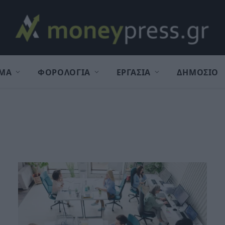
ΜΑ
ΦΟΡΟΛΟΓΙΑ
ΕΡΓΑΣΙΑ
ΔΗΜΟΣΙΟ