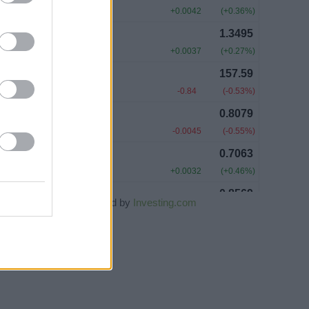
Powered by
Investing.com