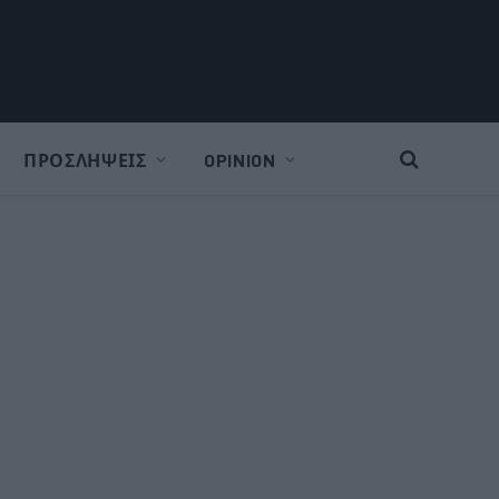
ΠΡΟΣΛΗΨΕΙΣ
OPINION