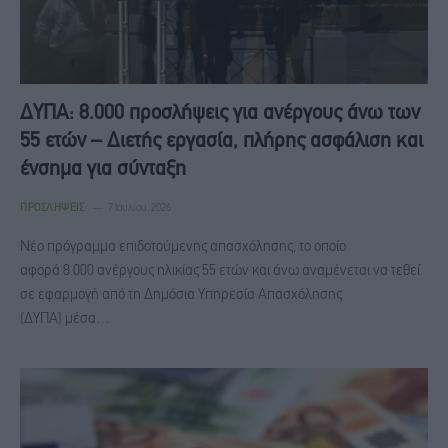
ΔΥΠΑ: 8.000 προσλήψεις για ανέργους άνω των
55 ετών – Διετής εργασία, πλήρης ασφάλιση και
ένσημα για σύνταξη
ΠΡΟΣΛΉΨΕΙΣ
7 Ιουλίου, 2026
Νέο πρόγραμμα επιδοτούμενης απασχόλησης, το οποίο
αφορά 8.000 ανέργους ηλικίας 55 ετών και άνω αναμένεται να τεθεί
σε εφαρμογή από τη Δημόσια Υπηρεσία Απασχόλησης
(ΔΥΠΑ) μέσα…