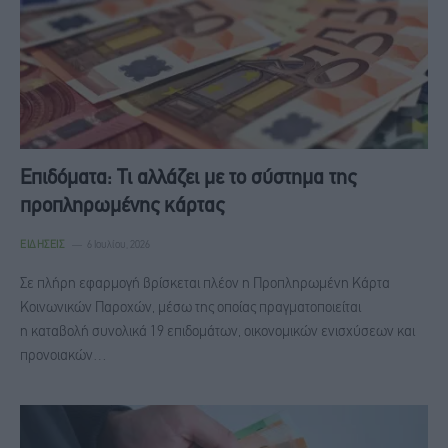
Επιδόματα: Τι αλλάζει με το σύστημα της
προπληρωμένης κάρτας
ΕΙΔΉΣΕΙΣ
6 Ιουλίου, 2026
Σε πλήρη εφαρμογή βρίσκεται πλέον η Προπληρωμένη Κάρτα
Κοινωνικών Παροχών, μέσω της οποίας πραγματοποιείται
η καταβολή συνολικά 19 επιδομάτων, οικονομικών ενισχύσεων και
προνοιακών…