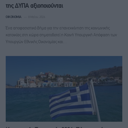
της ΔΥΠΑ αξιοποιούνται
ΟΙΚΟΝΟΜΊΑ
8 Μαΐου, 2026
Ένα αποφασιστικό βήμα για την επανεκκίνηση της κοινωνικής
κατοικίας στη χώρα σηματοδοτεί η Κοινή Υπουργική Απόφαση των
Υπουργών Εθνικής Οικονομίας και…