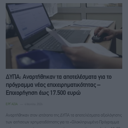
ΔΥΠΑ: Αναρτήθηκαν τα αποτελέσματα για το
πρόγραμμα νέας επιχειρηματικότητας –
Επιχορήγηση έως 17.500 ευρώ
ΕΡΓΑΣΊΑ
4 Ιουνίου, 2026
Αναρτήθηκαν στον ιστότοπο της ΔΥΠΑ τα αποτελέσματα αξιολόγησης
των αιτήσεων χρηματοδότησης για το «Ολοκληρωμένο Πρόγραμμα