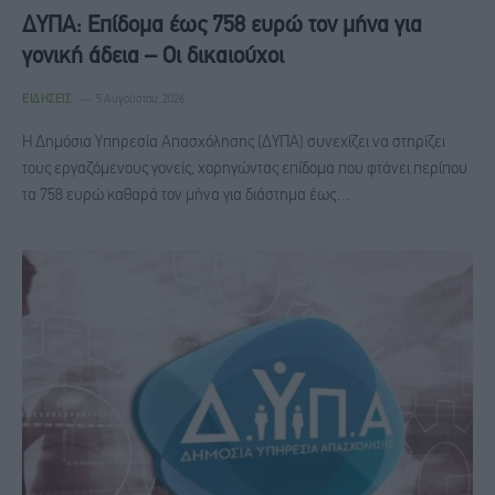
ΔΥΠΑ: Επίδομα έως 758 ευρώ τον μήνα για
γονική άδεια – Οι δικαιούχοι
ΕΙΔΉΣΕΙΣ
5 Αυγούστου, 2026
Η Δημόσια Υπηρεσία Απασχόλησης (ΔΥΠΑ) συνεχίζει να στηρίζει
τους εργαζόμενους γονείς, χορηγώντας επίδομα που φτάνει περίπου
τα 758 ευρώ καθαρά τον μήνα για διάστημα έως…