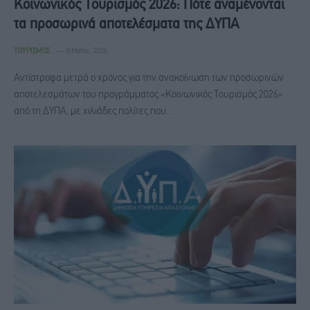
Κοινωνικός Τουρισμός 2026: Πότε αναμένονται
τα προσωρινά αποτελέσματα της ΔΥΠΑ
ΤΟΥΡΙΣΜΌΣ
8 Μαΐου, 2026
Αντίστροφα μετρά ο χρόνος για την ανακοίνωση των προσωρινών
αποτελεσμάτων του προγράμματος «Κοινωνικός Τουρισμός 2026»
από τη ΔΥΠΑ, με χιλιάδες πολίτες που…