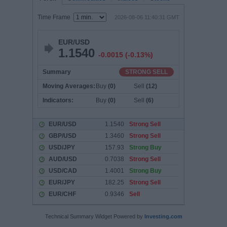
Technical Summary Widget Powered by
Investing.com