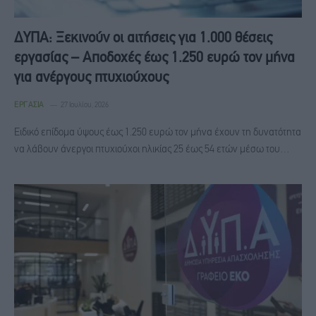
ΔΥΠΑ: Ξεκινούν οι αιτήσεις για 1.000 θέσεις
εργασίας – Αποδοχές έως 1.250 ευρώ τον μήνα
για ανέργους πτυχιούχους
ΕΡΓΑΣΊΑ
27 Ιουλίου, 2026
Eιδικό επίδομα ύψους έως 1.250 ευρώ τον μήνα έχουν τη δυνατότητα
να λάβουν άνεργοι πτυχιούχοι ηλικίας 25 έως 54 ετών μέσω του…