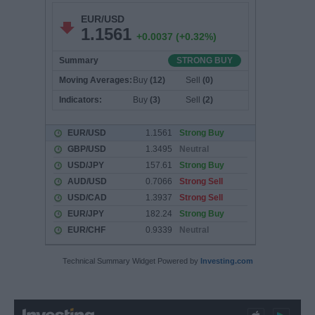
Technical Summary Widget Powered by
Investing.com