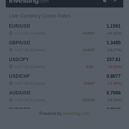
Powered by
Investing.com