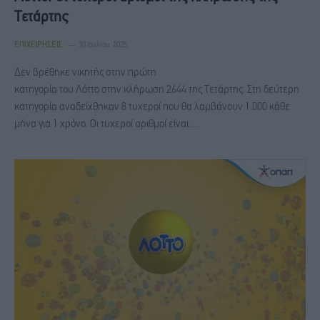
Τετάρτης
ΕΠΙΧΕΙΡΉΣΕΙΣ
30 Ιουλίου, 2025
Δεν βρέθηκε νικητής στην πρώτη
κατηγορία του Λόττο στην κλήρωση 2644 της Τετάρτης. Στη δεύτερη
κατηγορία αναδείχθηκαν 8 τυχεροί που θα λαμβάνουν 1.000 κάθε
μήνα για 1 χρόνο. Οι τυχεροί αριθμοί είναι:…