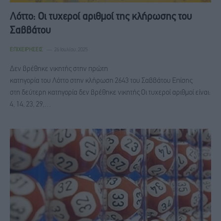
Λόττο: Οι τυχεροί αριθμοί της κλήρωσης του
Σαββάτου
ΕΠΙΧΕΙΡΉΣΕΙΣ
26 Ιουλίου, 2025
Δεν βρέθηκε νικητής στην πρώτη
κατηγορία του Λόττο στην κλήρωση 2643 του Σαββάτου Επίσης
στη δεύτερη κατηγορία δεν βρέθηκε νικητής Οι τυχεροί αριθμοί είναι:
4, 14, 23, 29,…