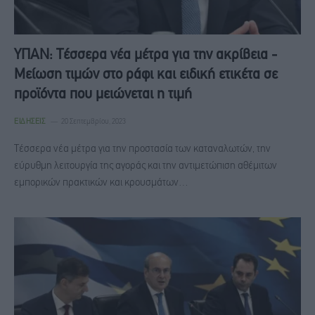
ΥΠΑΝ: Tέσσερα νέα μέτρα για την ακρίβεια -
Μείωση τιμών στο ράφι και ειδική ετικέτα σε
προϊόντα που μειώνεται η τιμή
ΕΙΔΉΣΕΙΣ
20 Σεπτεμβρίου, 2023
Τέσσερα νέα μέτρα για την προστασία των καταναλωτών, την
εύρυθμη λειτουργία της αγοράς και την αντιμετώπιση αθέμιτων
εμπορικών πρακτικών και κρουσμάτων…