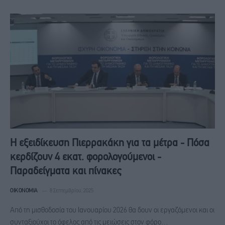
Η εξειδίκευση Πιερρακάκη για τα μέτρα - Πόσα
κερδίζουν 4 εκατ. φορολογούμενοι -
Παραδείγματα και πίνακες
ΟΙΚΟΝΟΜΊΑ
8 Σεπτεμβρίου, 2025
Από τη μισθοδοσία του Ιανουαρίου 2026 θα δουν οι εργαζόμενοι και οι
συνταξιούχοι το όφελος από τις μειώσεις στον φόρο…