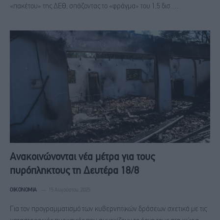
«πακέτου» της ΔΕΘ, σπάζοντας το «φράγμα» του 1,5 δισ.…
Ανακοινώνονται νέα μέτρα για τους
πυρόπληκτους τη Δευτέρα 18/8
ΟΙΚΟΝΟΜΊΑ
15 Αυγούστου, 2025
Για τον προγραμματισμό των κυβερνητικών δράσεων σχετικά με τις