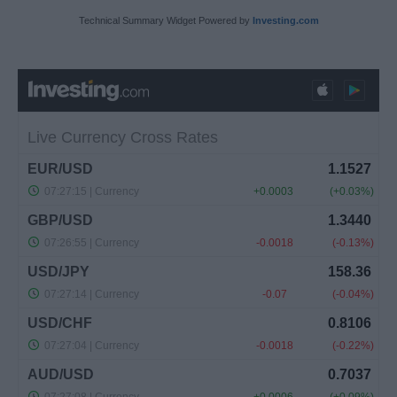
Technical Summary Widget Powered by
Investing.com