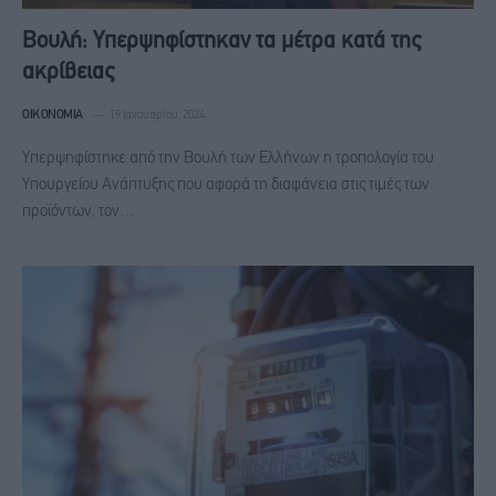
Βουλή: Υπερψηφίστηκαν τα μέτρα κατά της
ακρίβειας
ΟΙΚΟΝΟΜΊΑ
19 Ιανουαρίου, 2024
Υπερψηφίστηκε από την Βουλή των Ελλήνων η τροπολογία του
Υπουργείου Ανάπτυξης που αφορά τη διαφάνεια στις τιμές των
προϊόντων, τον…