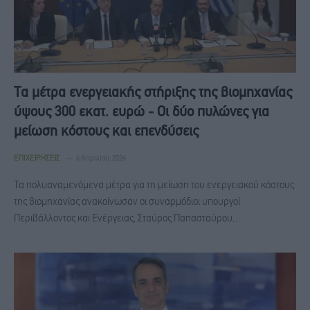
Τα μέτρα ενεργειακής στήριξης της βιομηχανίας
ύψους 300 εκατ. ευρώ - Οι δύο πυλώνες για
μείωση κόστους και επενδύσεις
ΕΠΙΧΕΙΡΉΣΕΙΣ
6 Απριλίου, 2026
Τα πολυαναμενόμενα μέτρα για τη μείωση του ενεργειακού κόστους
της βιομηχανίας ανακοίνωσαν οι συναρμόδιοι υπουργοί
Περιβάλλοντος και Ενέργειας, Σταύρος Παπασταύρου,…