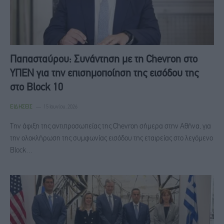
Παπασταύρου: Συνάντηση με τη Chevron στο
ΥΠΕΝ για την επισημοποίηση της εισόδου της
στο Block 10
ΕΙΔΉΣΕΙΣ
15 Ιουνίου, 2026
Tην άφιξη της αντιπροσωπείας της Chevron σήμερα στην Αθήνα, για
την ολοκλήρωση της συμφωνίας εισόδου της εταιρείας στο λεγόμενο
Block…