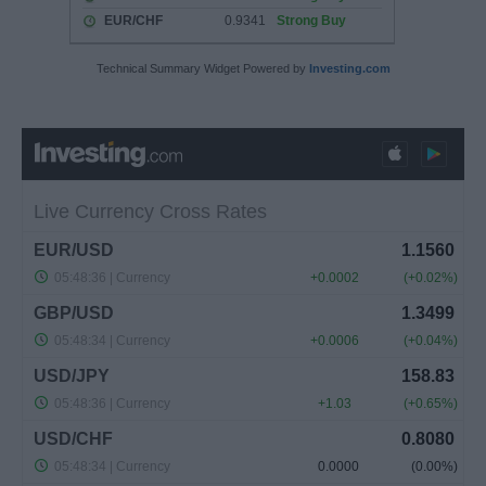
Technical Summary Widget Powered by
Investing.com