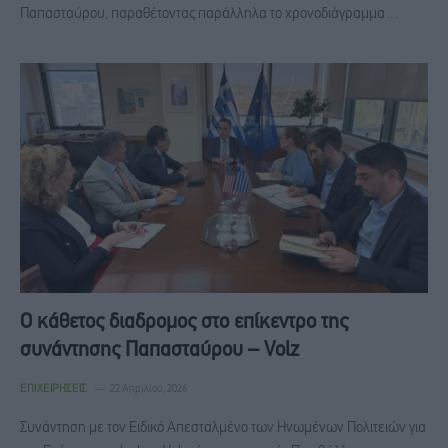
Παπασταύρου, παραθέτοντας παράλληλα το χρονοδιάγραμμα…
Ο κάθετος διαδρομος στο επίκεντρο της
συνάντησης Παπασταύρου – Volz
ΕΠΙΧΕΙΡΉΣΕΙΣ
22 Απριλίου, 2026
Συνάντηση με τον Ειδικό Απεσταλμένο των Ηνωμένων Πολιτειών για