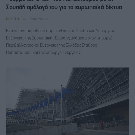
Σουηδή ομόλογό του για τα ευρωπαϊκά δίκτυα
ΠΟΛΙΤΙΚΉ
16 Μαρτίου, 2026
Έντονη αντιπαράθεση σημειώθηκε στο Συμβούλιο Υπουργών
Ενέργειας της Ευρωπαϊκής Ένωσης ανάμεσα στον υπουργό
Περιβάλλοντος και Ενέργειας της Ελλάδας Σταύρος
Παπασταύρου και την υπουργό Ενέργειας…