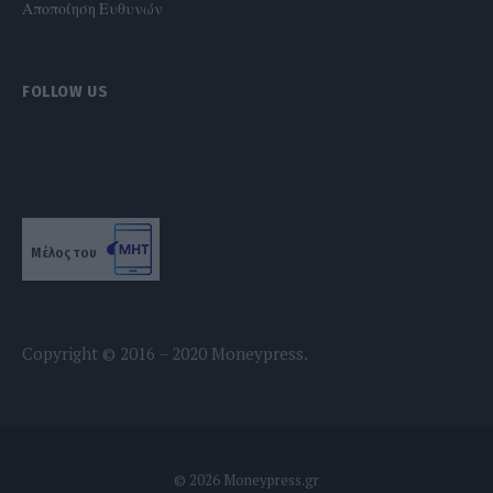
Αποποίηση Ευθυνών
FOLLOW US
Μέλος του
Copyright © 2016 – 2020 Moneypress.
© 2026 Moneypress.gr