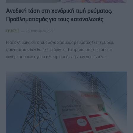
Ανοδική τάση στη χονδρική τιμή ρεύματος:
Προβληματισμός για τους καταναλωτές
ΕΙΔΉΣΕΙΣ
22 Σεπτεμβρίου, 2025
Η αποκλιμάκωση στους λογαριασμούς ρεύματος Σεπτεμβρίου
φαίνεται πως δεν θα έχει διάρκεια. Τα πρώτα στοιχεία από τη
χονδρεμπορική αγορά ηλεκτρισμού δείχνουν νέα έντονη…