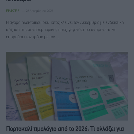
ΕΙΔΉΣΕΙΣ
28 Δεκεμβρίου, 2025
Η αγορά ηλεκτρικού ρεύματος κλείνει τον Δεκέμβριο με ενδεικτική
αύξηση στις χονδρεμπορικές τιμές, γεγονός που αναμένεται να
επηρεάσει τον τρόπο με τον…
Πορτοκαλί τιμολόγιο από το 2026: Τι αλλάζει για