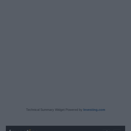
Technical Summary Widget Powered by
Investing.com