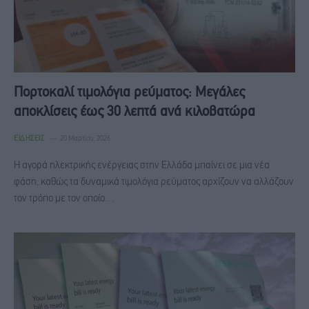
Πορτοκαλί τιμολόγια ρεύματος: Μεγάλες
αποκλίσεις έως 30 λεπτά ανά κιλοβατώρα
ΕΙΔΉΣΕΙΣ
20 Μαρτίου, 2026
Η αγορά ηλεκτρικής ενέργειας στην Ελλάδα μπαίνει σε μια νέα
φάση, καθώς τα δυναμικά τιμολόγια ρεύματος αρχίζουν να αλλάζουν
τον τρόπο με τον οποίο…