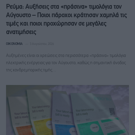
Ρεύμα: Αυξήσεις στα «πράσινα» τιμολόγια τον
Αύγουστο – Ποιοι πάροχοι κράτησαν χαμηλά τις
τιμές και ποιοι προχώρησαν σε μεγάλες
ανατιμήσεις
ΟΙΚΟΝΟΜΊΑ
3 Αυγούστου, 2026
Αυξημένες είναι οι χρεώσεις στα περισσότερα «πράσινα» τιμολόγια
ηλεκτρικής ενέργειας για τον Αύγουστο, καθώς η σημαντική άνοδος
της χονδρεμπορικής τιμής…