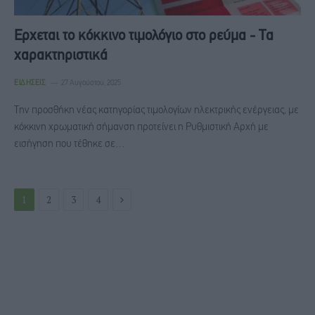
Ερχεται το κόκκινο τιμολόγιο στο ρεύμα - Τα
χαρακτηριστικά
ΕΙΔΉΣΕΙΣ
27 Αυγούστου, 2025
Την προσθήκη νέας κατηγορίας τιμολογίων ηλεκτρικής ενέργειας, με
κόκκινη χρωματική σήμανση προτείνει η Ρυθμιστική Αρχή με
εισήγηση που τέθηκε σε…
Next
1
2
3
4