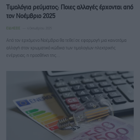
Τιμολόγια ρεύματος: Ποιες αλλαγές έρχονται από
τον Νοέμβριο 2025
ΕΙΔΉΣΕΙΣ
4 Οκτωβρίου, 2025
Από τον ερχόμενο Νοέμβριο θα τεθεί σε εφαρμογή μια καινοτόμα
αλλαγή στον χρωματικό κώδικα των τιμολογίων ηλεκτρικής
ενέργειας: η προσθήκη της…