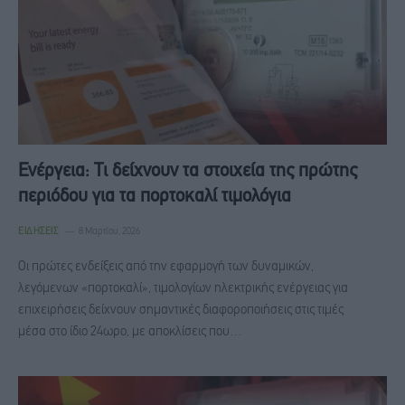
Ενέργεια: Τι δείχνουν τα στοιχεία της πρώτης
περιόδου για τα πορτοκαλί τιμολόγια
ΕΙΔΉΣΕΙΣ
8 Μαρτίου, 2026
Οι πρώτες ενδείξεις από την εφαρμογή των δυναμικών,
λεγόμενων «πορτοκαλί», τιμολογίων ηλεκτρικής ενέργειας για
επιχειρήσεις δείχνουν σημαντικές διαφοροποιήσεις στις τιμές
μέσα στο ίδιο 24ωρο, με αποκλίσεις που…