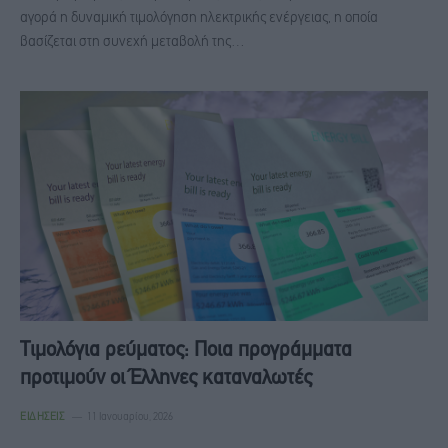
αγορά η δυναμική τιμολόγηση ηλεκτρικής ενέργειας, η οποία
βασίζεται στη συνεχή μεταβολή της…
Τιμολόγια ρεύματος: Ποια προγράμματα
προτιμούν οι Έλληνες καταναλωτές
ΕΙΔΉΣΕΙΣ
11 Ιανουαρίου, 2026