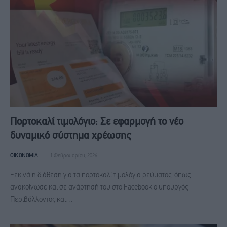
Πορτοκαλί τιμολόγιο: Σε εφαρμογή το νέο
δυναμικό σύστημα χρέωσης
ΟΙΚΟΝΟΜΊΑ
1 Φεβρουαρίου, 2026
Ξεκινά η διάθεση για τα πορτοκαλί τιμολόγια ρεύματος, όπως
ανακοίνωσε και σε ανάρτησή του στο Facebook ο υπουργός
Περιβάλλοντος και…