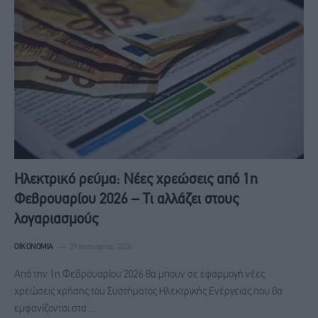
Ηλεκτρικό ρεύμα: Νέες χρεώσεις από 1η
Φεβρουαρίου 2026 – Τι αλλάζει στους
λογαριασμούς
ΟΙΚΟΝΟΜΊΑ
29 Ιανουαρίου, 2026
Από την 1η Φεβρουαρίου 2026 θα μπουν σε εφαρμογή νέες
χρεώσεις χρήσης του Συστήματος Ηλεκτρικής Ενέργειας που θα
εμφανίζονται στα…