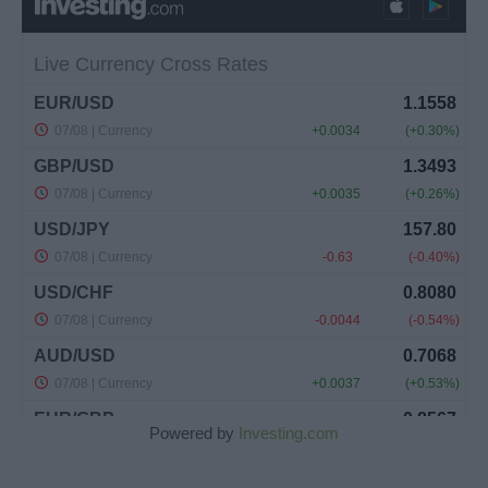
Powered by
Investing.com