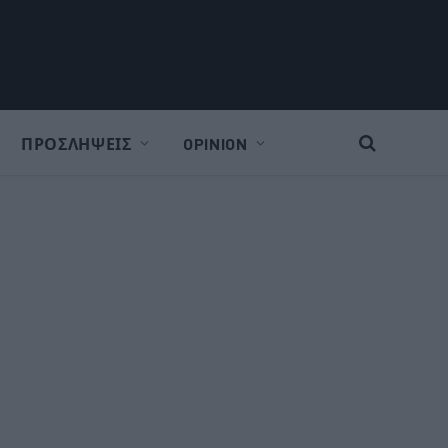
ΠΡΟΣΛΗΨΕΙΣ
OPINION