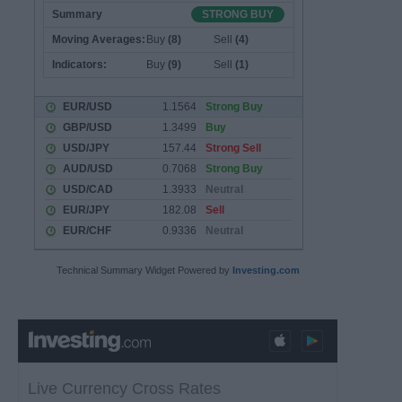
Technical Summary Widget Powered by
Investing.com