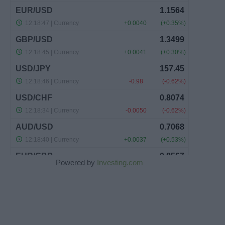
Powered by
Investing.com