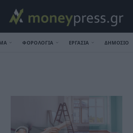
ΜΑ
ΦΟΡΟΛΟΓΙΑ
ΕΡΓΑΣΙΑ
ΔΗΜΟΣΙΟ