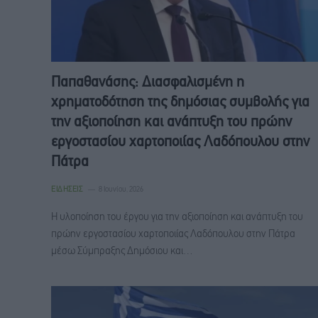
Παπαθανάσης: Διασφαλισμένη η
χρηματοδότηση της δημόσιας συμβολής για
την αξιοποίηση και ανάπτυξη του πρώην
εργοστασίου χαρτοποιίας Λαδόπουλου στην
Πάτρα
ΕΙΔΉΣΕΙΣ
8 Ιουνίου, 2026
Η υλοποίηση του έργου για την αξιοποίηση και ανάπτυξη του
πρώην εργοστασίου χαρτοποιίας Λαδόπουλου στην Πάτρα
μέσω Σύμπραξης Δημόσιου και…