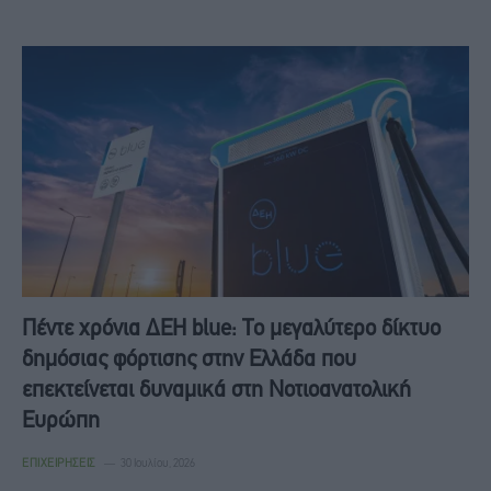
Πέντε χρόνια ΔΕΗ blue: Το μεγαλύτερο δίκτυο
δημόσιας φόρτισης στην Ελλάδα που
επεκτείνεται δυναμικά στη Νοτιοανατολική
Ευρώπη
ΕΠΙΧΕΙΡΉΣΕΙΣ
30 Ιουλίου, 2026