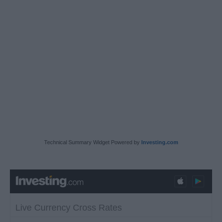
Technical Summary Widget Powered by
Investing.com