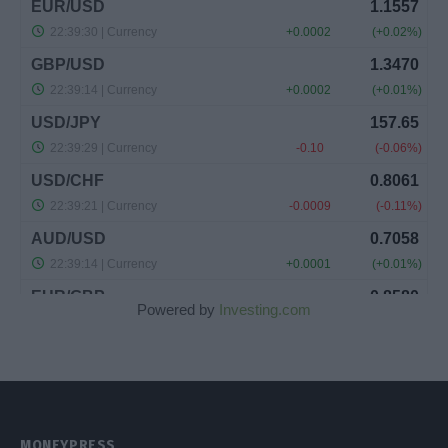
Powered by
Investing.com
MONEYPRESS