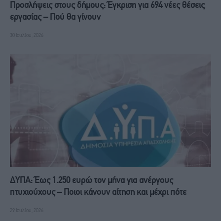
Προσλήψεις στους δήμους: Έγκριση για 694 νέες θέσεις
εργασίας – Πού θα γίνουν
30 Ιουλίου, 2026
ΔΥΠΑ: Έως 1.250 ευρώ τον μήνα για ανέργους
πτυχιούχους – Ποιοι κάνουν αίτηση και μέχρι πότε
29 Ιουλίου, 2026