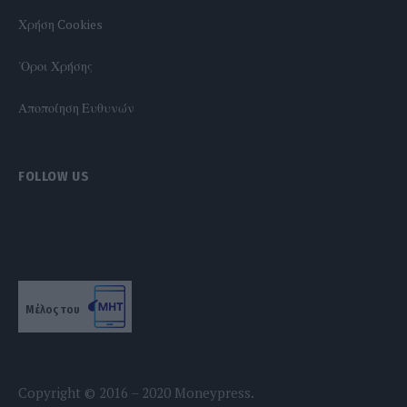
Χρήση Cookies
'Οροι Χρήσης
Αποποίηση Ευθυνών
FOLLOW US
Μέλος του
Copyright © 2016 – 2020 Moneypress.