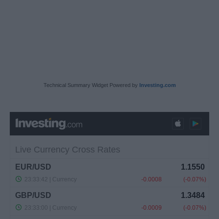
Technical Summary Widget Powered by
Investing.com