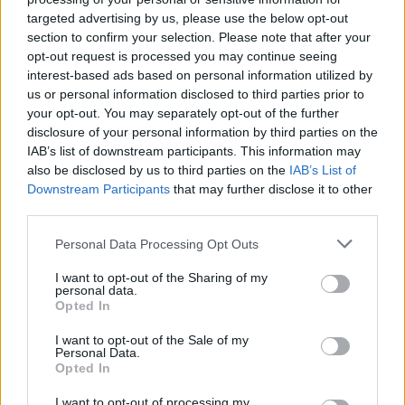
targeted advertising by us, please use the below opt-out
section to confirm your selection. Please note that after your
opt-out request is processed you may continue seeing
interest-based ads based on personal information utilized by
us or personal information disclosed to third parties prior to
your opt-out. You may separately opt-out of the further
disclosure of your personal information by third parties on the
IAB’s list of downstream participants. This information may
also be disclosed by us to third parties on the
IAB’s List of
Downstream Participants
that may further disclose it to other
third parties.
Personal Data Processing Opt Outs
I want to opt-out of the Sharing of my
personal data.
Opted In
I want to opt-out of the Sale of my
Δήμος Λαρισαίων
Personal Data.
Opted In
I want to opt-out of processing my