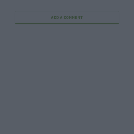
ADD A COMMENT