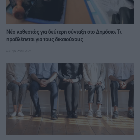
Νέο καθεστώς για δεύτερη σύνταξη στο Δημόσιο: Τι
προβλέπεται για τους δικαιούχους
4 Αυγούστου, 2026