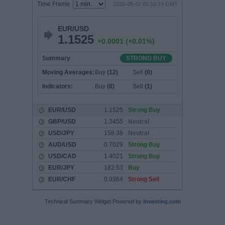
Technical Summary Widget Powered by
Investing.com