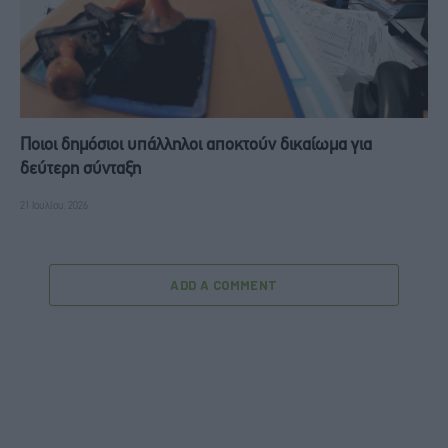
Ποιοι δημόσιοι υπάλληλοι αποκτούν δικαίωμα για
δεύτερη σύνταξη
21 Ιουλίου, 2026
ADD A COMMENT