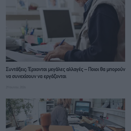
Συντάξεις: Έρχονται μεγάλες αλλαγές – Ποιοι θα μπορούν
να συνεχίσουν να εργάζονται
29 Ιουλίου, 2026