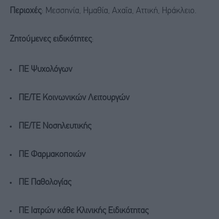
Περιοχές
: Μεσσηνία, Ημαθία, Αχαΐα, Αττική, Ηράκλειο.
Ζητούμενες ειδικότητες
:
ΠΕ Ψυχολόγων
ΠΕ/ΤΕ Κοινωνικών Λειτουργών
ΠΕ/ΤΕ Νοσηλευτικής
ΠΕ Φαρμακοποιών
ΠΕ Παθολογίας
ΠΕ Ιατρών κάθε Κλινικής Ειδικότητας