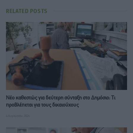
RELATED
POSTS
Νέο καθεστώς για δεύτερη σύνταξη στο Δημόσιο: Τι
προβλέπεται για τους δικαιούχους
4 Αυγούστου, 2026