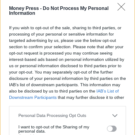
Money Press -
Do Not Process My Personal
Information
If you wish to opt-out of the sale, sharing to third parties, or
processing of your personal or sensitive information for
targeted advertising by us, please use the below opt-out
section to confirm your selection. Please note that after your
opt-out request is processed you may continue seeing
interest-based ads based on personal information utilized by
us or personal information disclosed to third parties prior to
your opt-out. You may separately opt-out of the further
disclosure of your personal information by third parties on the
IAB’s list of downstream participants. This information may
also be disclosed by us to third parties on the
IAB’s List of
Downstream Participants
that may further disclose it to other
third parties.
Personal Data Processing Opt Outs
I want to opt-out of the Sharing of my
personal data.