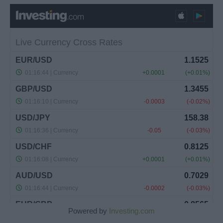
Powered by
Investing.com