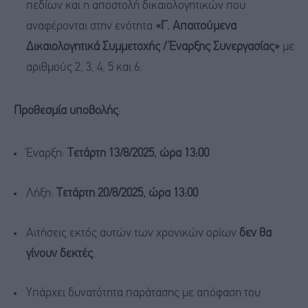
πεδίων και η αποστολή δικαιολογητικών που
αναφέρονται στην ενότητα
«Γ. Απαιτούμενα
Δικαιολογητικά Συμμετοχής / Έναρξης Συνεργασίας»
με
αριθμούς 2, 3, 4, 5 και 6.
Προθεσμία υποβολής
:
Έναρξη:
Τετάρτη 13/8/2025, ώρα 13:00
Λήξη:
Τετάρτη 20/8/2025, ώρα 13:00
Αιτήσεις εκτός αυτών των χρονικών ορίων
δεν θα
γίνουν δεκτές
.
Υπάρχει δυνατότητα παράτασης με απόφαση του