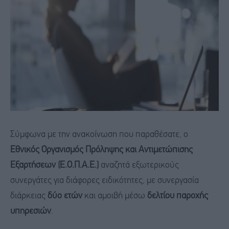
Σύμφωνα με την ανακοίνωση που παραθέσατε, ο
Εθνικός Οργανισμός Πρόληψης και Αντιμετώπισης
Εξαρτήσεων (Ε.Ο.Π.Α.Ε.)
αναζητά εξωτερικούς
συνεργάτες για διάφορες ειδικότητες, με συνεργασία
διάρκειας
δύο ετών
και αμοιβή μέσω
δελτίου παροχής
υπηρεσιών
.