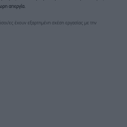
ωρη απεργία.
όσοι/ες έχουν εξαρτημένη σχέση εργασίας με την