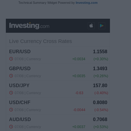
Technical Summary Widget Powered by
Investing.com