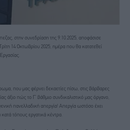
εζας, στην συνεδρίαση της 9.10.2025, αποφάσισε
ρίτη 14 Οκτωβρίου 2025, ημέρα που θα κατατεθεί
Εργασίας.
ρωμα, που μας φέρνει δεκαετίες πίσω, στις βάρβαρες
ας άξιο πώς το Γ’ βάθμιο συνδικαλιστικό μας όργανο,
γενική πανελλαδική απεργία! Απεργία ωστόσο έχει
 κατά τόπους εργατικά κέντρα.