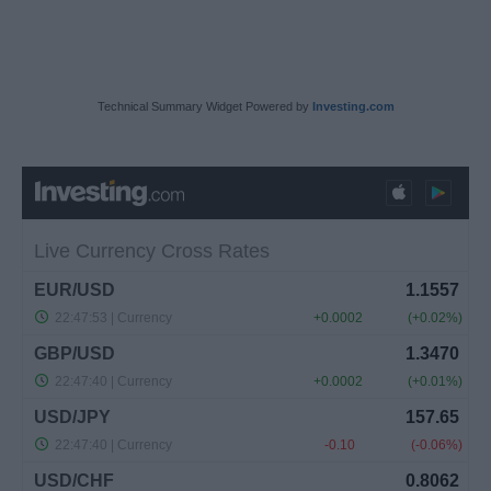
Technical Summary Widget Powered by
Investing.com