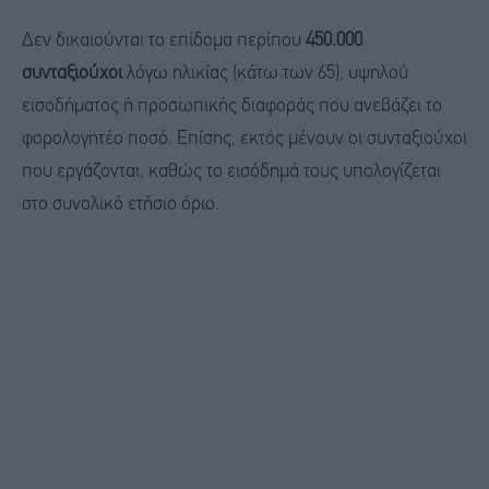
Δεν δικαιούνται το επίδομα περίπου
450.000
συνταξιούχοι
λόγω ηλικίας (κάτω των 65), υψηλού
εισοδήματος ή προσωπικής διαφοράς που ανεβάζει το
φορολογητέο ποσό. Επίσης, εκτός μένουν οι συνταξιούχοι
που εργάζονται, καθώς το εισόδημά τους υπολογίζεται
στο συνολικό ετήσιο όριο.