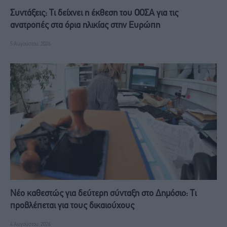
Συντάξεις: Τι δείχνει η έκθεση του ΟΟΣΑ για τις
ανατροπές στα όρια ηλικίας στην Ευρώπη
5 Αυγούστου, 2026
Νέο καθεστώς για δεύτερη σύνταξη στο Δημόσιο: Τι
προβλέπεται για τους δικαιούχους
4 Αυγούστου, 2026