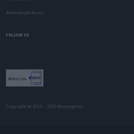
Αποποίηση Ευθυνών
FOLLOW US
Μέλος του
Copyright © 2016 – 2020 Moneypress.