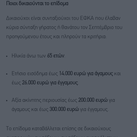
Ποιοι δικαιούνται το επίδομα
Δικαιούχοι είναι συνταξιούχοι του ΕΦΚΑ που έλαβαν
κύρια σύνταξη γήρατος ή θανάτου τον Σεπτέμβριο του
προηγούμενου έτους και πληρούν τα κριτήρια:
Ηλικία άνω των
65 ετών
.
Ετήσιο εισόδημα έως
14.000 ευρώ για άγαμους
και
έως
26.000 ευρώ για έγγαμους
.
Αξία ακίνητης περιουσίας έως
200.000 ευρώ
για
άγαμους και έως
300.000 ευρώ
για έγγαμους.
Το επίδομα καταβάλλεται επίσης σε δικαιούχους