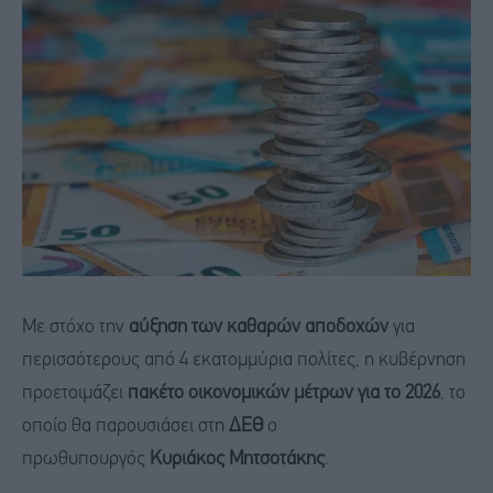
Με στόχο την
αύξηση των καθαρών αποδοχών
για
περισσότερους από 4 εκατομμύρια πολίτες, η κυβέρνηση
προετοιμάζει
πακέτο οικονομικών μέτρων για το 2026
, το
οποίο θα παρουσιάσει στη
ΔΕΘ
ο
πρωθυπουργός
Κυριάκος Μητσοτάκης
.