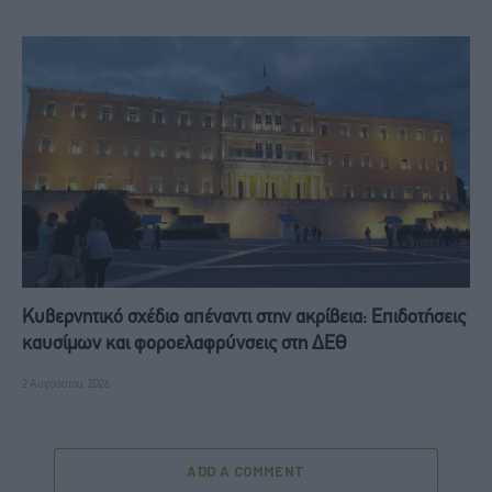
Κυβερνητικό σχέδιο απέναντι στην ακρίβεια: Επιδοτήσεις
καυσίμων και φοροελαφρύνσεις στη ΔΕΘ
2 Αυγούστου, 2026
ADD A COMMENT