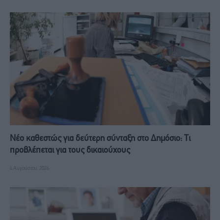
Νέο καθεστώς για δεύτερη σύνταξη στο Δημόσιο: Τι
προβλέπεται για τους δικαιούχους
4 Αυγούστου, 2026