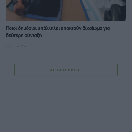
Ποιοι δημόσιοι υπάλληλοι αποκτούν δικαίωμα για
δεύτερη σύνταξη
21 Ιουλίου, 2026
ADD A COMMENT