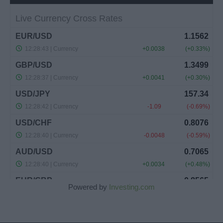
Powered by
Investing.com