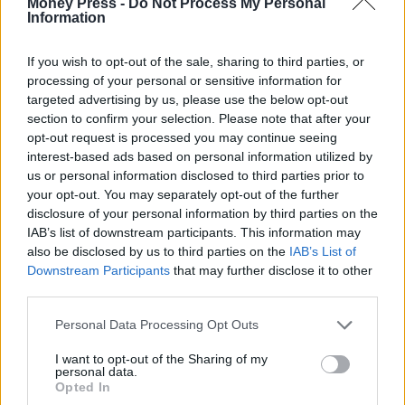
Money Press -
Do Not Process My Personal
Information
If you wish to opt-out of the sale, sharing to third parties, or
processing of your personal or sensitive information for
targeted advertising by us, please use the below opt-out
section to confirm your selection. Please note that after your
opt-out request is processed you may continue seeing
interest-based ads based on personal information utilized by
us or personal information disclosed to third parties prior to
your opt-out. You may separately opt-out of the further
disclosure of your personal information by third parties on the
IAB’s list of downstream participants. This information may
also be disclosed by us to third parties on the
IAB’s List of
Downstream Participants
that may further disclose it to other
third parties.
Personal Data Processing Opt Outs
I want to opt-out of the Sharing of my
personal data.
Opted In