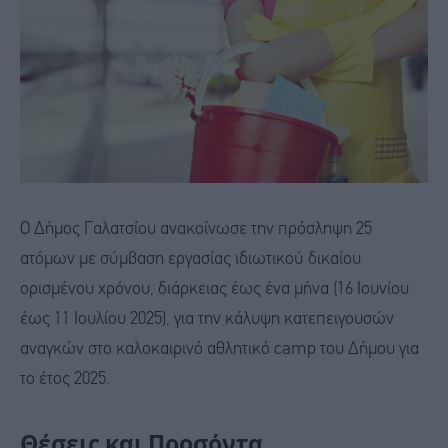
Ο Δήμος Γαλατσίου ανακοίνωσε την πρόσληψη 25
ατόμων με σύμβαση εργασίας ιδιωτικού δικαίου
ορισμένου χρόνου, διάρκειας έως ένα μήνα (16 Ιουνίου
έως 11 Ιουλίου 2025), για την κάλυψη κατεπειγουσών
αναγκών στο καλοκαιρινό αθλητικό camp του Δήμου για
το έτος 2025.
Θέσεις και Προσόντα