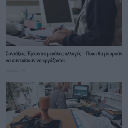
Συντάξεις: Έρχονται μεγάλες αλλαγές – Ποιοι θα μπορούν
να συνεχίσουν να εργάζονται
29 Ιουλίου, 2026