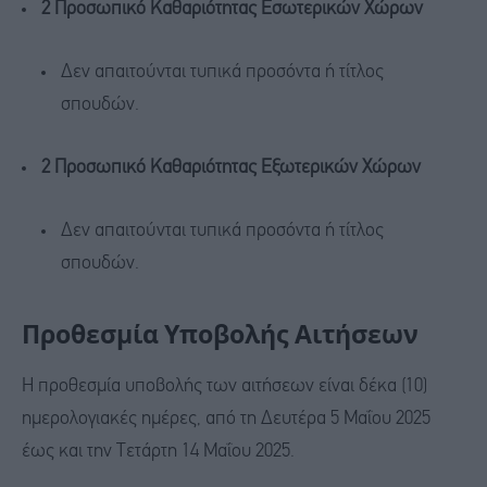
2 Προσωπικό Καθαριότητας Εσωτερικών Χώρων
Δεν απαιτούνται τυπικά προσόντα ή τίτλος
σπουδών.
2 Προσωπικό Καθαριότητας Εξωτερικών Χώρων
Δεν απαιτούνται τυπικά προσόντα ή τίτλος
σπουδών.
Προθεσμία Υποβολής Αιτήσεων
Η προθεσμία υποβολής των αιτήσεων είναι δέκα (10)
ημερολογιακές ημέρες, από τη Δευτέρα 5 Μαΐου 2025
έως και την Τετάρτη 14 Μαΐου 2025.