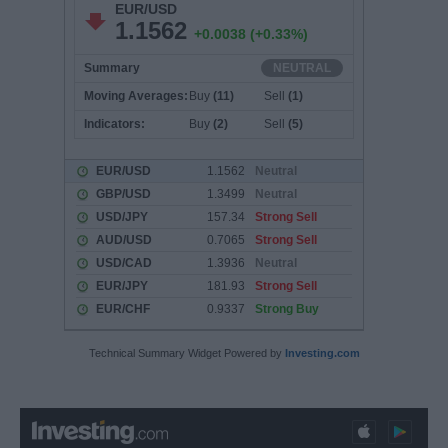
Technical Summary Widget Powered by
Investing.com