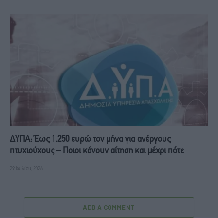
ΔΥΠΑ: Έως 1.250 ευρώ τον μήνα για ανέργους
πτυχιούχους – Ποιοι κάνουν αίτηση και μέχρι πότε
29 Ιουλίου, 2026
ADD A COMMENT