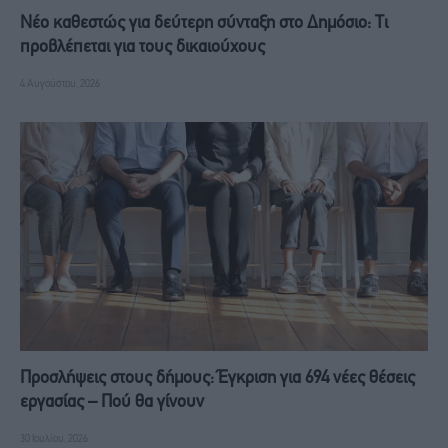
Νέο καθεστώς για δεύτερη σύνταξη στο Δημόσιο: Τι
προβλέπεται για τους δικαιούχους
4 Αυγούστου, 2026
Προσλήψεις στους δήμους: Έγκριση για 694 νέες θέσεις
εργασίας – Πού θα γίνουν
30 Ιουλίου, 2026