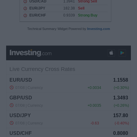
Technical Summary Widget Powered by
Investing.com