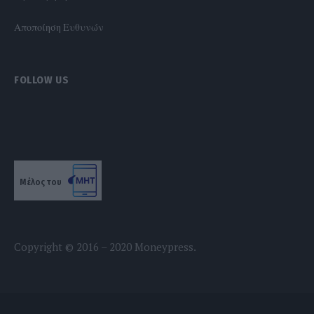
Αποποίηση Ευθυνών
FOLLOW US
Μέλος του
Copyright © 2016 – 2020 Moneypress.