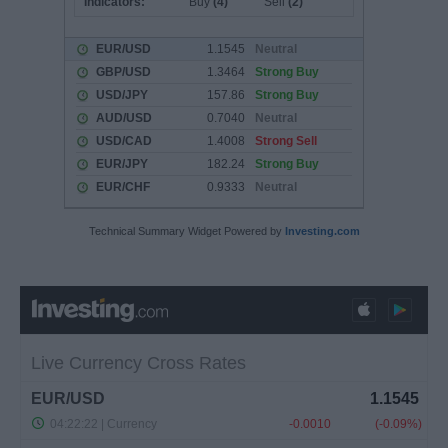
Technical Summary Widget Powered by
Investing.com