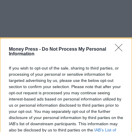
Money Press -
Do Not Process My Personal
Information
If you wish to opt-out of the sale, sharing to third parties, or
processing of your personal or sensitive information for
targeted advertising by us, please use the below opt-out
section to confirm your selection. Please note that after your
opt-out request is processed you may continue seeing
interest-based ads based on personal information utilized by
us or personal information disclosed to third parties prior to
your opt-out. You may separately opt-out of the further
disclosure of your personal information by third parties on the
IAB’s list of downstream participants. This information may
also be disclosed by us to third parties on the
IAB’s List of