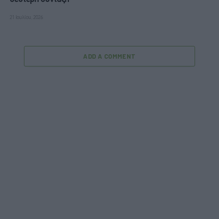
21 Ιουλίου, 2026
ADD A COMMENT