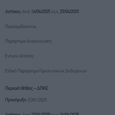
Αιτήσεις:
Από
16/04/2025
έως
25/04/2025
Περιλαμβάνονται:
Παράρτημα Ανακοίνωσης
Έντυπο Αίτησης
Ειδικό Παράρτημα Προσωπικών Δεδομένων
Περιοχή Θήβας – ΔΠΚΕ
Προκήρυξη:
ΣΟΧ1/2025