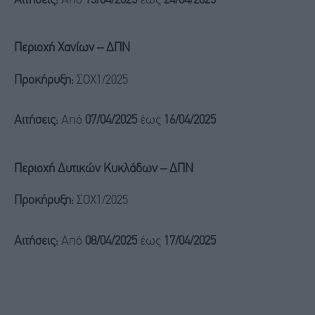
Αιτήσεις:
Από
15/04/2025
έως
24/04/2025
Περιοχή Χανίων – ΔΠΝ
Προκήρυξη:
ΣΟΧ1/2025
Αιτήσεις:
Από
07/04/2025
έως
16/04/2025
Περιοχή Δυτικών Κυκλάδων – ΔΠΝ
Προκήρυξη:
ΣΟΧ1/2025
Αιτήσεις:
Από
08/04/2025
έως
17/04/2025