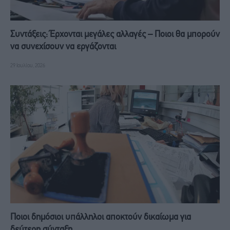
Συντάξεις: Έρχονται μεγάλες αλλαγές – Ποιοι θα μπορούν
να συνεχίσουν να εργάζονται
29 Ιουλίου, 2026
Ποιοι δημόσιοι υπάλληλοι αποκτούν δικαίωμα για
δεύτερη σύνταξη