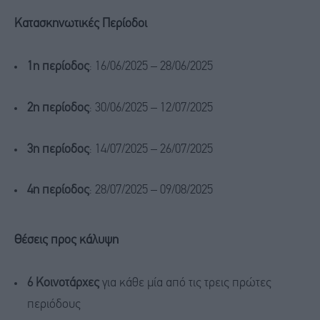
Κατασκηνωτικές Περίοδοι
1η περίοδος
: 16/06/2025 – 28/06/2025
2η περίοδος
: 30/06/2025 – 12/07/2025
3η περίοδος
: 14/07/2025 – 26/07/2025
4η περίοδος
: 28/07/2025 – 09/08/2025
Θέσεις προς κάλυψη
6 Κοινοτάρχες
για κάθε μία από τις τρεις πρώτες
περιόδους