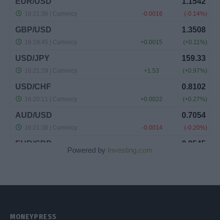
Powered by
Investing.com
MONEYPRESS