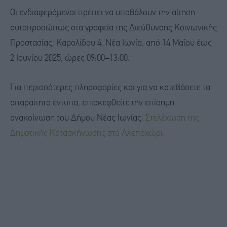
Οι ενδιαφερόμενοι πρέπει να υποβάλουν την αίτηση
αυτοπροσώπως στα γραφεία της Διεύθυνσης Κοινωνικής
Προστασίας, Καρολίδου 4, Νέα Ιωνία, από 14 Μαΐου έως
2 Ιουνίου 2025, ώρες 09:00–13:00.
Για περισσότερες πληροφορίες και για να κατεβάσετε τα
απαραίτητα έντυπα, επισκεφθείτε την επίσημη
ανακοίνωση του Δήμου Νέας Ιωνίας:
Στελέχωση της
Δημοτικής Κατασκήνωσης στο Αλεποχώρι