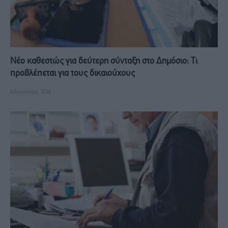
Νέο καθεστώς για δεύτερη σύνταξη στο Δημόσιο: Τι
προβλέπεται για τους δικαιούχους
4 Αυγούστου, 2026