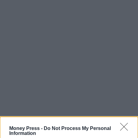
Money Press -
Do Not Process My Personal
Information