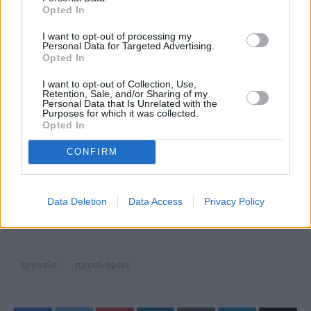
Opted In
I want to opt-out of processing my
Personal Data for Targeted Advertising.
Opted In
I want to opt-out of Collection, Use,
Retention, Sale, and/or Sharing of my
Personal Data that Is Unrelated with the
Purposes for which it was collected.
Opted In
CONFIRM
Data Deletion
Data Access
Privacy Policy
εργασία
προσλήψεις