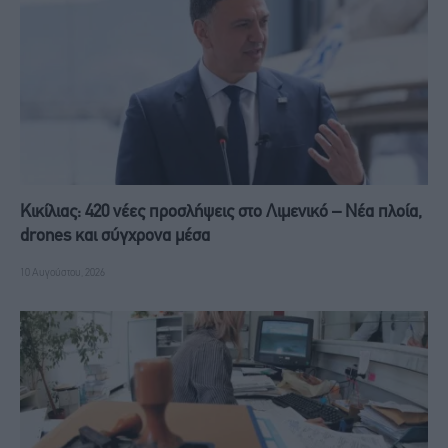
Κικίλιας: 420 νέες προσλήψεις στο Λιμενικό – Νέα πλοία,
drones και σύγχρονα μέσα
10 Αυγούστου, 2026