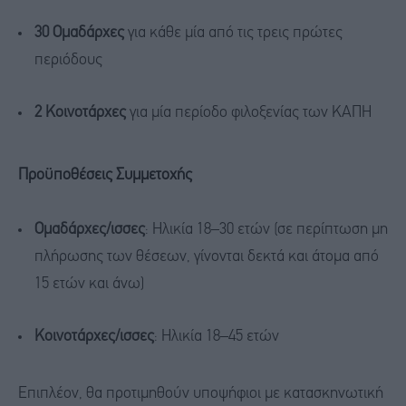
30 Ομαδάρχες
για κάθε μία από τις τρεις πρώτες
περιόδους
2 Κοινοτάρχες
για μία περίοδο φιλοξενίας των ΚΑΠΗ
Προϋποθέσεις Συμμετοχής
Ομαδάρχες/ισσες
: Ηλικία 18–30 ετών (σε περίπτωση μη
πλήρωσης των θέσεων, γίνονται δεκτά και άτομα από
15 ετών και άνω)
Κοινοτάρχες/ισσες
: Ηλικία 18–45 ετών
Επιπλέον, θα προτιμηθούν υποψήφιοι με κατασκηνωτική