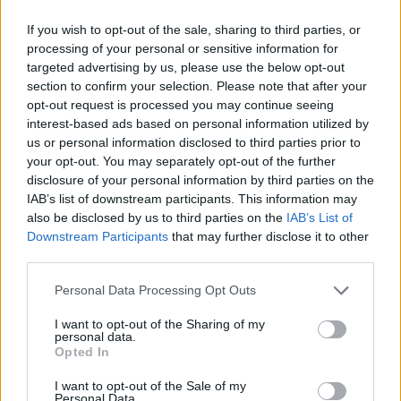
If you wish to opt-out of the sale, sharing to third parties, or
processing of your personal or sensitive information for
targeted advertising by us, please use the below opt-out
section to confirm your selection. Please note that after your
opt-out request is processed you may continue seeing
interest-based ads based on personal information utilized by
us or personal information disclosed to third parties prior to
your opt-out. You may separately opt-out of the further
disclosure of your personal information by third parties on the
IAB’s list of downstream participants. This information may
also be disclosed by us to third parties on the
IAB’s List of
Downstream Participants
that may further disclose it to other
third parties.
Personal Data Processing Opt Outs
I want to opt-out of the Sharing of my
personal data.
Opted In
I want to opt-out of the Sale of my
Personal Data.