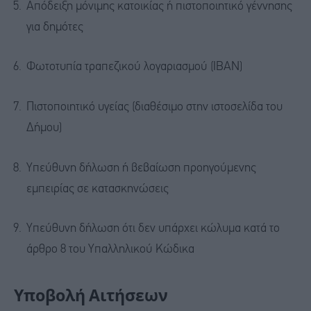
Απόδειξη μόνιμης κατοικίας ή πιστοποιητικό γέννησης
για δημότες
Φωτοτυπία τραπεζικού λογαριασμού (IBAN)
Πιστοποιητικό υγείας (διαθέσιμο στην ιστοσελίδα του
Δήμου)
Υπεύθυνη δήλωση ή βεβαίωση προηγούμενης
εμπειρίας σε κατασκηνώσεις
Υπεύθυνη δήλωση ότι δεν υπάρχει κώλυμα κατά το
άρθρο 8 του Υπαλληλικού Κώδικα
Υποβολή Αιτήσεων