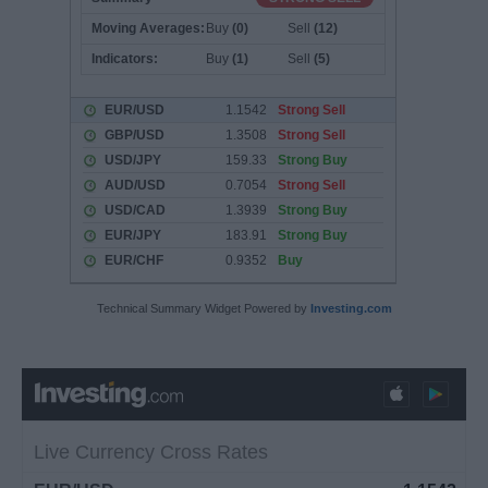
Technical Summary Widget Powered by
Investing.com