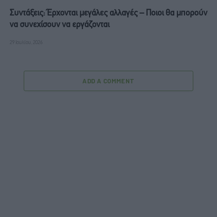
Συντάξεις: Έρχονται μεγάλες αλλαγές – Ποιοι θα μπορούν
να συνεχίσουν να εργάζονται
29 Ιουλίου, 2026
ADD A COMMENT