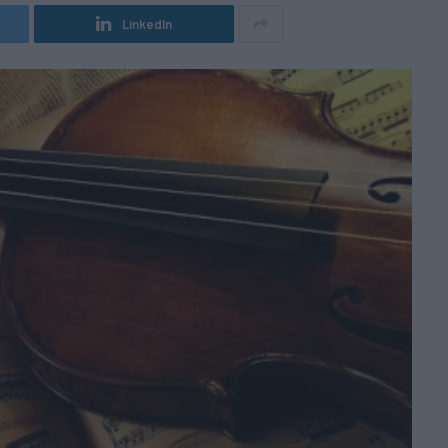
LinkedIn