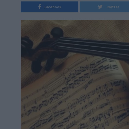
Facebook
Twitter