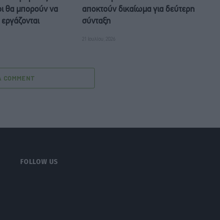
οι θα μπορούν να
αποκτούν δικαίωμα για δεύτερη
 εργάζονται
σύνταξη
21 Ιουλίου, 2026
A COMMENT
FOLLOW US