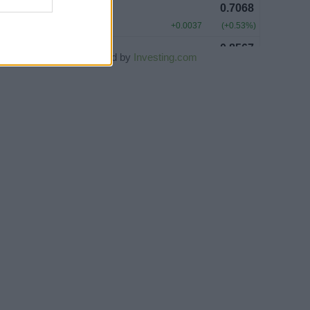
Powered by
Investing.com