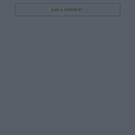
ADD A COMMENT