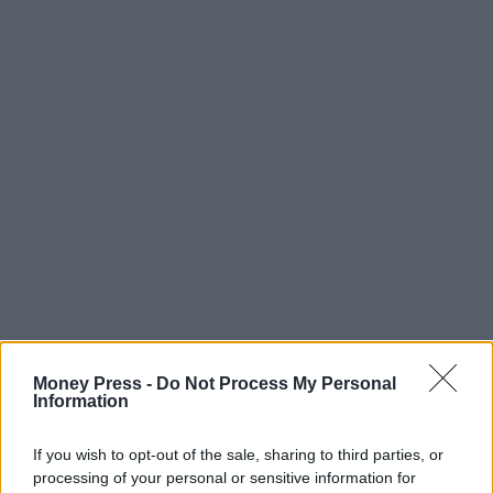
Money Press -
Do Not Process My Personal
Information
εργασία
προσλήψεις
If you wish to opt-out of the sale, sharing to third parties, or
processing of your personal or sensitive information for