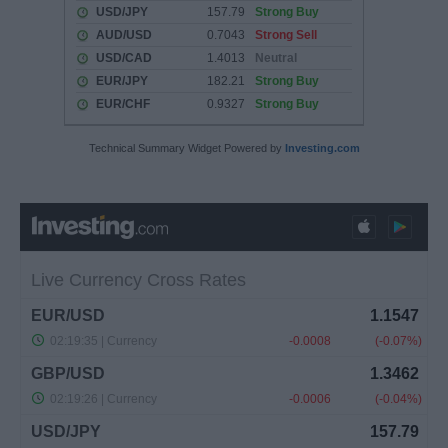
Technical Summary Widget Powered by
Investing.com