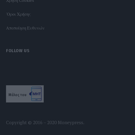
Χρήση Cookies
'Οροι Χρήσης
Αποποίηση Ευθυνών
FOLLOW US
Μέλος του
Copyright © 2016 – 2020 Moneypress.