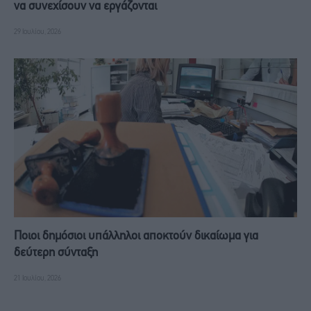
να συνεχίσουν να εργάζονται
29 Ιουλίου, 2026
Ποιοι δημόσιοι υπάλληλοι αποκτούν δικαίωμα για
δεύτερη σύνταξη
21 Ιουλίου, 2026