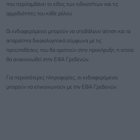
που περιλαμβάνει το είδος των ειδικοτήτων και τις
αρμοδιότητες του κάθε ρόλου.
Οι ενδιαφερόμενοι μπορούν να υποβάλουν αίτηση και τα
απαραίτητα δικαιολογητικά σύμφωνα με τις
προϋποθέσεις που θα οριστούν στην προκήρυξη, η οποία
θα ανακοινωθεί στην ΕΦΑ Γρεβενών.
Για περισσότερες πληροφορίες, οι ενδιαφερόμενοι
μπορούν να επικοινωνούν με την ΕΦΑ Γρεβενών.