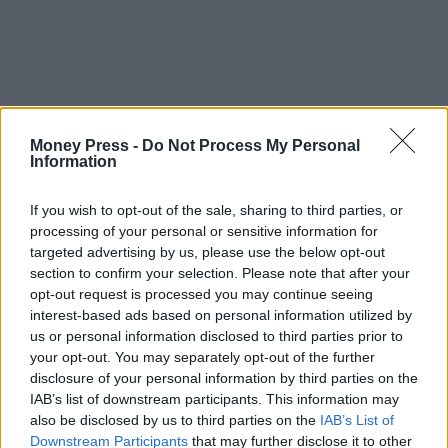
Money Press -
Do Not Process My Personal
Information
If you wish to opt-out of the sale, sharing to third parties, or
processing of your personal or sensitive information for
targeted advertising by us, please use the below opt-out
section to confirm your selection. Please note that after your
opt-out request is processed you may continue seeing
interest-based ads based on personal information utilized by
us or personal information disclosed to third parties prior to
your opt-out. You may separately opt-out of the further
disclosure of your personal information by third parties on the
εργασία
προσλήψεις
IAB’s list of downstream participants. This information may
also be disclosed by us to third parties on the
IAB’s List of
Downstream Participants
that may further disclose it to other