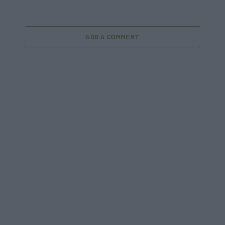
ADD A COMMENT