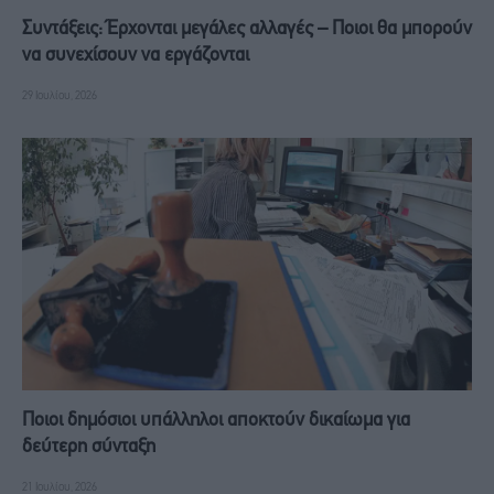
Συντάξεις: Έρχονται μεγάλες αλλαγές – Ποιοι θα μπορούν
να συνεχίσουν να εργάζονται
29 Ιουλίου, 2026
Ποιοι δημόσιοι υπάλληλοι αποκτούν δικαίωμα για
δεύτερη σύνταξη
21 Ιουλίου, 2026