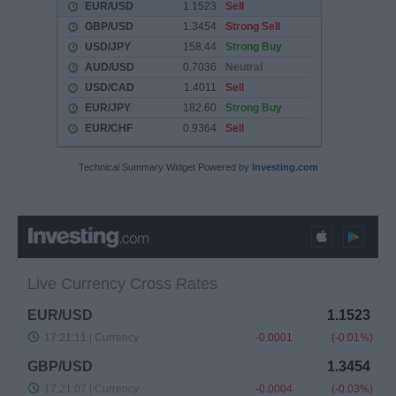
Technical Summary Widget Powered by
Investing.com