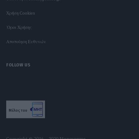
Χρήση Cookies
'Οροι Χρήσης
Αποποίηση Ευθυνών
FOLLOW US
Μέλος του
Copyright © 2016 – 2020 Moneypress.