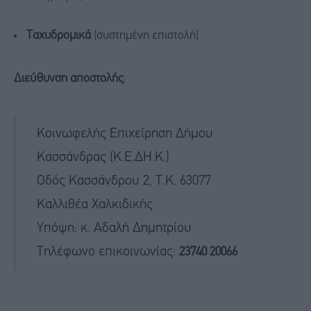
Ταχυδρομικά
(συστημένη επιστολή)
Διεύθυνση αποστολής
:
Κοινωφελής Επιχείρηση Δήμου
Κασσάνδρας (Κ.Ε.ΔΗ.Κ.)
Οδός Κασσάνδρου 2, Τ.Κ. 63077
Καλλιθέα Χαλκιδικής
Υπόψη: κ. Αδαλή Δημητρίου
Τηλέφωνο επικοινωνίας:
23740 20066