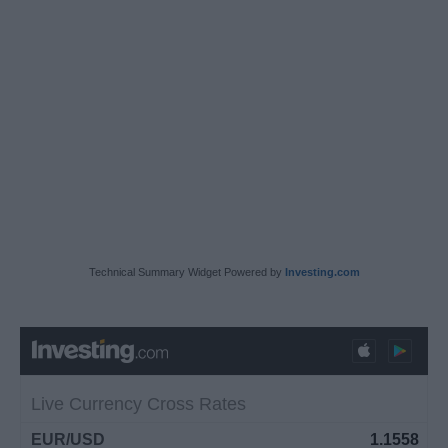
Technical Summary Widget Powered by
Investing.com