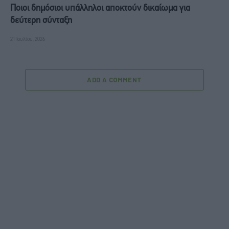
Ποιοι δημόσιοι υπάλληλοι αποκτούν δικαίωμα για
δεύτερη σύνταξη
21 Ιουλίου, 2026
ADD A COMMENT