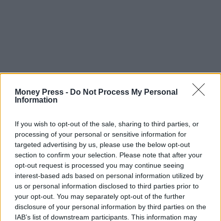
Money Press -
Do Not Process My Personal
Information
If you wish to opt-out of the sale, sharing to third parties, or
processing of your personal or sensitive information for
targeted advertising by us, please use the below opt-out
section to confirm your selection. Please note that after your
opt-out request is processed you may continue seeing
interest-based ads based on personal information utilized by
us or personal information disclosed to third parties prior to
your opt-out. You may separately opt-out of the further
disclosure of your personal information by third parties on the
IAB’s list of downstream participants. This information may