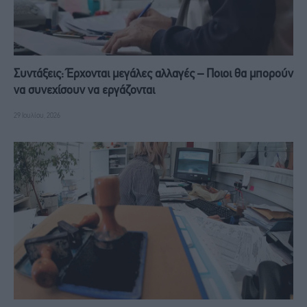
Συντάξεις: Έρχονται μεγάλες αλλαγές – Ποιοι θα μπορούν
να συνεχίσουν να εργάζονται
29 Ιουλίου, 2026