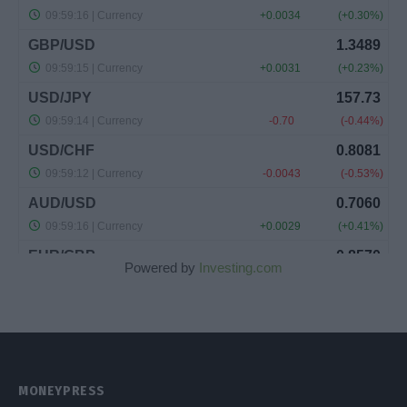
Powered by
Investing.com
MONEYPRESS