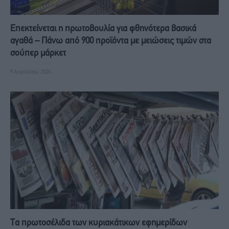
Επεκτείνεται η πρωτοβουλία για φθηνότερα βασικά
αγαθά – Πάνω από 900 προϊόντα με μειώσεις τιμών στα
σούπερ μάρκετ
9 Αυγούστου, 2026
Τα πρωτοσέλιδα των κυριακάτικων εφημερίδων