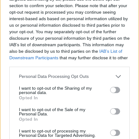
section to confirm your selection. Please note that after your
opt-out request is processed you may continue seeing
interest-based ads based on personal information utilized by
us or personal information disclosed to third parties prior to
your opt-out. You may separately opt-out of the further
disclosure of your personal information by third parties on the
IAB’s list of downstream participants. This information may
also be disclosed by us to third parties on the
IAB’s List of
Downstream Participants
that may further disclose it to other
third parties.
Personal Data Processing Opt Outs
I want to opt-out of the Sharing of my
personal data.
Opted In
I want to opt-out of the Sale of my
Personal Data.
Opted In
I want to opt-out of processing my
Personal Data for Targeted Advertising.