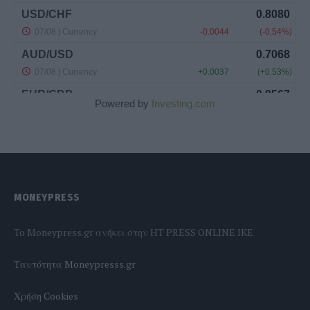
Powered by
Investing.com
MONEYPRESS
To Moneypress.gr ανήκει στην HT PRESS ONLINE IKE
Tαυτότητα Moneypresss.gr
Χρήση Cookies