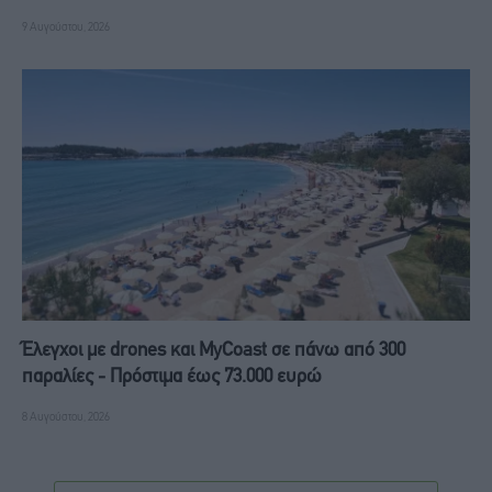
9 Αυγούστου, 2026
Έλεγχοι με drones και MyCoast σε πάνω από 300
παραλίες - Πρόστιμα έως 73.000 ευρώ
8 Αυγούστου, 2026