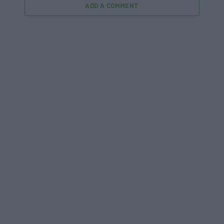
ADD A COMMENT