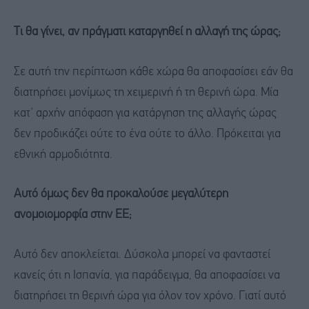
Τι θα γίνει, αν πράγματι καταργηθεί η αλλαγή της ώρας;
Σε αυτή την περίπτωση κάθε χώρα θα αποφασίσει εάν θα
διατηρήσει μονίμως τη χειμερινή ή τη θερινή ώρα. Μία
κατ' αρχήν απόφαση για κατάργηση της αλλαγής ώρας
δεν προδικάζει ούτε το ένα ούτε το άλλο. Πρόκειται για
εθνική αρμοδιότητα.
Αυτό όμως δεν θα προκαλούσε μεγαλύτερη
ανομοιομορφία στην ΕΕ;
Αυτό δεν αποκλείεται. Δύσκολα μπορεί να φανταστεί
κανείς ότι η Ισπανία, για παράδειγμα, θα αποφασίσει να
διατηρήσει τη θερινή ώρα για όλον τον χρόνο. Γιατί αυτό