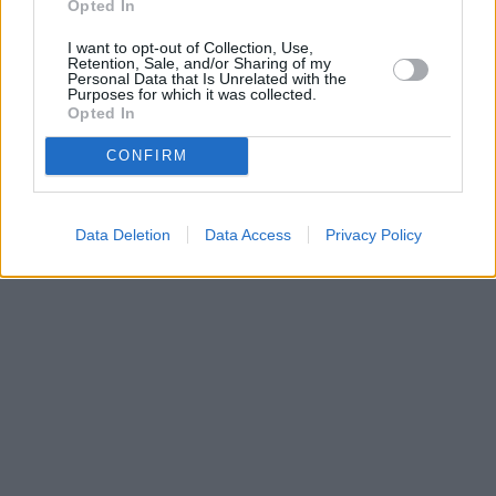
Opted In
I want to opt-out of Collection, Use,
Retention, Sale, and/or Sharing of my
Personal Data that Is Unrelated with the
Purposes for which it was collected.
Opted In
CONFIRM
Data Deletion
Data Access
Privacy Policy