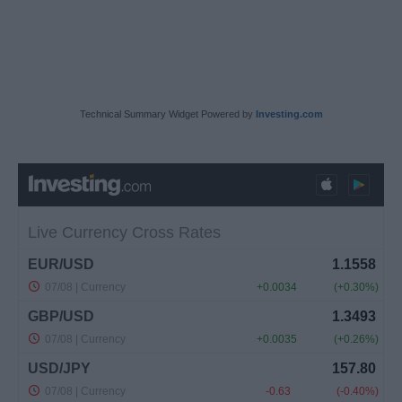
Technical Summary Widget Powered by
Investing.com