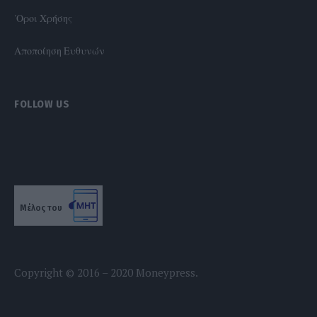
'Οροι Χρήσης
Αποποίηση Ευθυνών
FOLLOW US
Μέλος του
Copyright © 2016 – 2020 Moneypress.