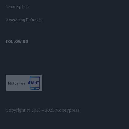
'Οροι Χρήσης
Αποποίηση Ευθυνών
FOLLOW US
Μέλος του
Copyright © 2016 – 2020 Moneypress.