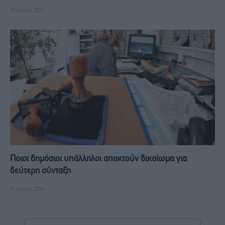
29 Ιουλίου, 2026
Ποιοι δημόσιοι υπάλληλοι αποκτούν δικαίωμα για
δεύτερη σύνταξη
21 Ιουλίου, 2026