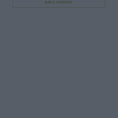
ADD A COMMENT