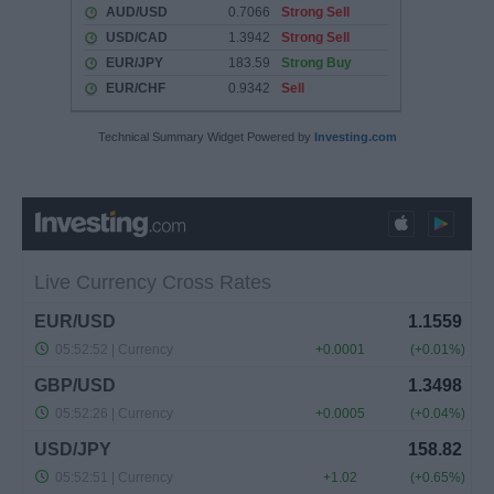
Technical Summary Widget Powered by
Investing.com