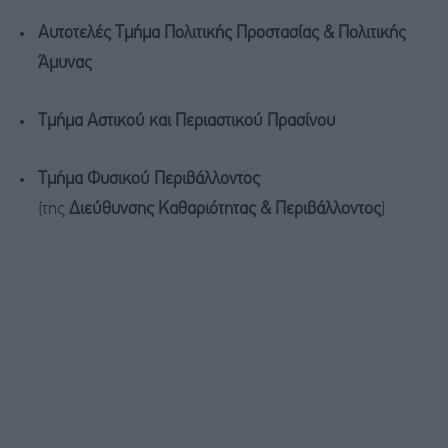
Αυτοτελές Τμήμα Πολιτικής Προστασίας & Πολιτικής
Άμυνας
Τμήμα Αστικού και Περιαστικού Πρασίνου
Τμήμα Φυσικού Περιβάλλοντος
(της
Διεύθυνσης Καθαριότητας & Περιβάλλοντος
)