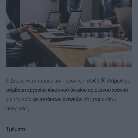
Ο Δήμος γνωστοποιεί την πρόσληψη
εννέα (9) ατόμων
με
σύμβαση εργασίας ιδιωτικού δικαίου ορισμένου χρόνου
,
για την κάλυψη
εκτάκτων αναγκών
στις παρακάτω
υπηρεσίες:
Τμήματα: