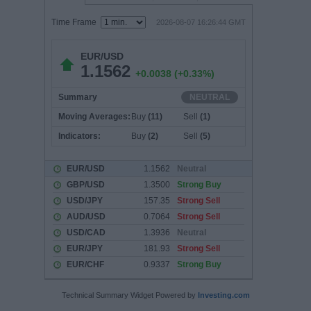
Technical Summary Widget Powered by
Investing.com