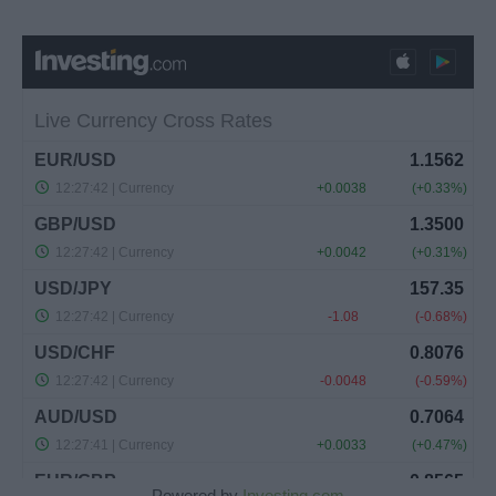
Powered by
Investing.com