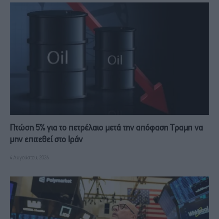
Πτώση 5% για το πετρέλαιο μετά την απόφαση Τραμπ να
μην επιτεθεί στο Ιράν
4 Αυγούστου, 2026