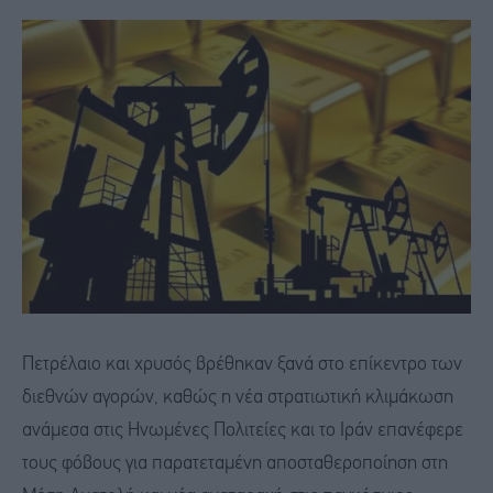
Πετρέλαιο και χρυσός βρέθηκαν ξανά στο επίκεντρο των
διεθνών αγορών, καθώς η νέα στρατιωτική κλιμάκωση
ανάμεσα στις Ηνωμένες Πολιτείες και το Ιράν επανέφερε
τους φόβους για παρατεταμένη αποσταθεροποίηση στη