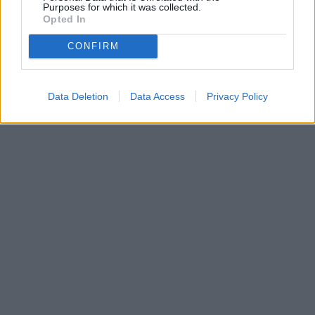
Purposes for which it was collected.
Opted In
CONFIRM
Data Deletion
Data Access
Privacy Policy