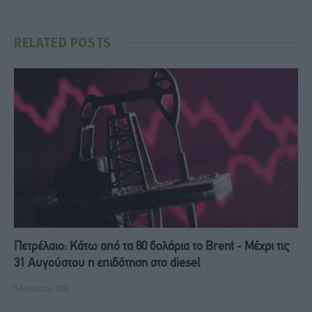
RELATED
POSTS
Πετρέλαιο: Κάτω από τα 80 δολάρια το Brent - Μέχρι τις
31 Αυγούστου η επιδότηση στο diesel
5 Αυγούστου, 2026