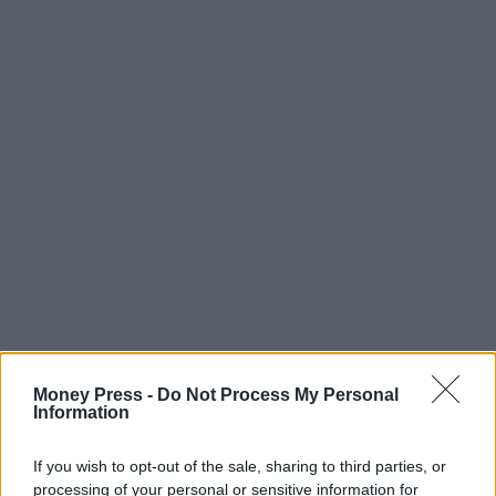
Money Press -
Do Not Process My Personal
Information
If you wish to opt-out of the sale, sharing to third parties, or
processing of your personal or sensitive information for