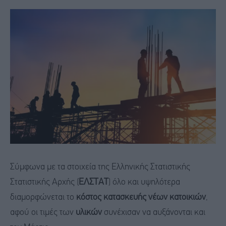
Σύμφωνα με τα στοιχεία της Ελληνικής Στατιστικής
Στατιστικής Αρχής (
ΕΛΣΤΑΤ
) όλο και υψηλότερα
διαμορφώνεται το
κόστος κατασκευής νέων κατοικιών
,
αφού οι τιμές των
υλικών
συνέχισαν να αυξάνονται και