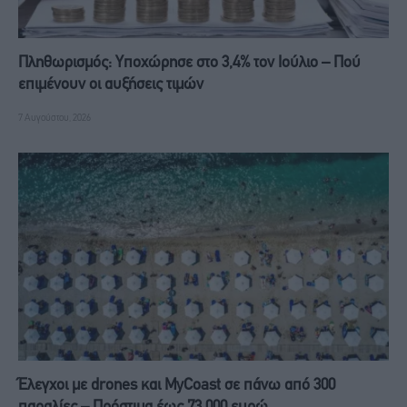
Πληθωρισμός: Υποχώρησε στο 3,4% τον Ιούλιο – Πού
επιμένουν οι αυξήσεις τιμών
7 Αυγούστου, 2026
Έλεγχοι με drones και MyCoast σε πάνω από 300