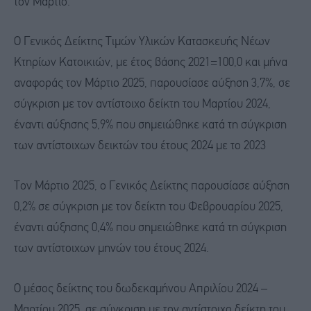
τον Μάρτιο.
Ο Γενικός Δείκτης Τιμών Υλικών Κατασκευής Νέων
Κτηρίων Κατοικιών, με έτος βάσης 2021=100,0 και μήνα
αναφοράς τον Μάρτιο 2025, παρουσίασε αύξηση 3,7%, σε
σύγκριση με τον αντίστοιχο δείκτη του Μαρτίου 2024,
έναντι αύξησης 5,9% που σημειώθηκε κατά τη σύγκριση
των αντίστοιχων δεικτών του έτους 2024 με το 2023
Τον Μάρτιο 2025, ο Γενικός Δείκτης παρουσίασε αύξηση
0,2% σε σύγκριση με τον δείκτη του Φεβρουαρίου 2025,
έναντι αύξησης 0,4% που σημειώθηκε κατά τη σύγκριση
των αντίστοιχων μηνών του έτους 2024.
Ο μέσος δείκτης του δωδεκαμήνου Απριλίου 2024 –
Μαρτίου 2025, σε σύγκριση με τον αντίστοιχο δείκτη του