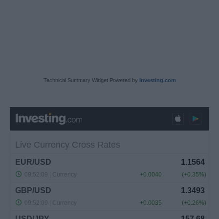
Technical Summary Widget Powered by
Investing.com