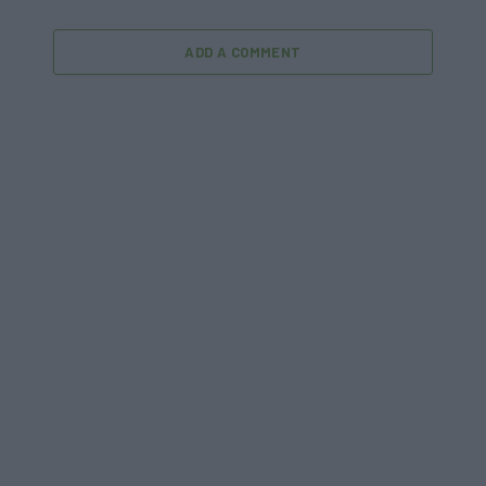
ADD A COMMENT