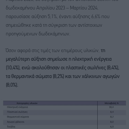
δωδεκαμήνου Απριλίου 2023 – Μαρτίου 2024,
παρουσίασε αύξηση 5,1%, έναντι αύξησης 6,6% που
σημειώθηκε κατά τη σύγκριση των αντίστοιχων
προηγούμενων δωδεκάμηνων.
Όσον αφορά στις τιμές των επιμέρους υλικών,
τη
μεγαλύτερη αύξηση σημείωσε η ηλεκτρική ενέργεια
(10,4%), ενώ ακολούθησαν οι πλαστικές σωλήνες (8,4%),
τα θερμαντικά σώματα (8,2%) και των χάλκινων αγωγών
(8,0%).