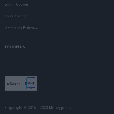
Χρήση Cookies
'Οροι Χρήσης
Αποποίηση Ευθυνών
FOLLOW US
Μέλος του
Copyright © 2016 – 2020 Moneypress.