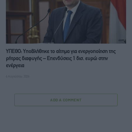
ΥΠΕΘΟ: Υποβλήθηκε το αίτημα για ενεργοποίηση της
ρήτρας διαφυγής – Επενδύσεις 1 δισ. ευρώ στην
ενέργεια
6 Αυγούστου, 2026
ADD A COMMENT