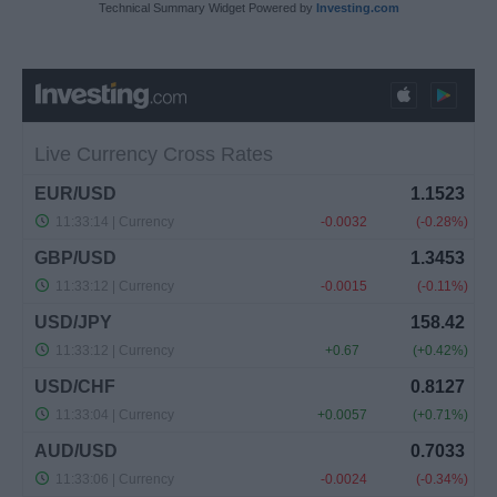
Technical Summary Widget Powered by
Investing.com