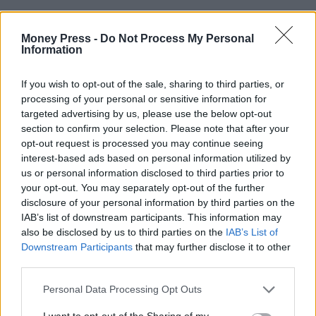
Money Press -
Do Not Process My Personal
Information
If you wish to opt-out of the sale, sharing to third parties, or
processing of your personal or sensitive information for
targeted advertising by us, please use the below opt-out
section to confirm your selection. Please note that after your
opt-out request is processed you may continue seeing
interest-based ads based on personal information utilized by
us or personal information disclosed to third parties prior to
your opt-out. You may separately opt-out of the further
disclosure of your personal information by third parties on the
IAB’s list of downstream participants. This information may
also be disclosed by us to third parties on the
IAB’s List of
Downstream Participants
that may further disclose it to other
third parties.
Personal Data Processing Opt Outs
I want to opt-out of the Sharing of my