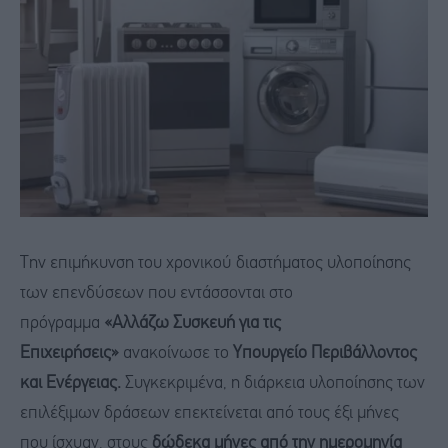
Την επιμήκυνση του χρονικού διαστήματος υλοποίησης
των επενδύσεων που εντάσσονται στο
πρόγραμμα
«Αλλάζω Συσκευή για τις
Επιχειρήσεις»
ανακοίνωσε το
Υπουργείο Περιβάλλοντος
και Ενέργειας.
Συγκεκριμένα, η διάρκεια υλοποίησης των
επιλέξιμων δράσεων επεκτείνεται από τους έξι μήνες
που ίσχυαν, στους
δώδεκα μήνες από την ημερομηνία