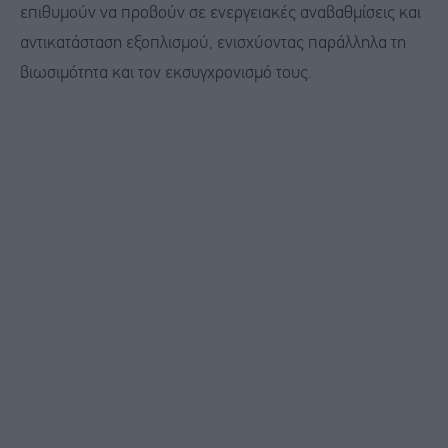
επιθυμούν να προβούν σε ενεργειακές αναβαθμίσεις και
αντικατάσταση εξοπλισμού, ενισχύοντας παράλληλα τη
βιωσιμότητα και τον εκσυγχρονισμό τους.