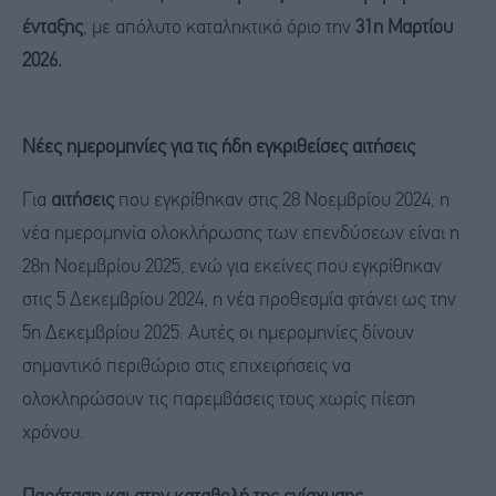
ένταξης
, με απόλυτο καταληκτικό όριο την
31η Μαρτίου
2026.
Νέες ημερομηνίες για τις ήδη εγκριθείσες αιτήσεις
Για
αιτήσεις
που εγκρίθηκαν στις 28 Νοεμβρίου 2024, η
νέα ημερομηνία ολοκλήρωσης των επενδύσεων είναι η
28η Νοεμβρίου 2025, ενώ για εκείνες που εγκρίθηκαν
στις 5 Δεκεμβρίου 2024, η νέα προθεσμία φτάνει ως την
5η Δεκεμβρίου 2025. Αυτές οι ημερομηνίες δίνουν
σημαντικό περιθώριο στις επιχειρήσεις να
ολοκληρώσουν τις παρεμβάσεις τους χωρίς πίεση
χρόνου.