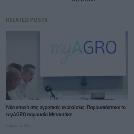
RELATED
POSTS
Νέα εποχή στις αγροτικές ενισχύσεις: Παρουσιάστηκε το
myAGRO παρουσία Μητσοτάκη
6 Αυγούστου, 2026