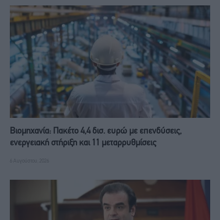
Βιομηχανία: Πακέτο 4,4 δισ. ευρώ με επενδύσεις,
ενεργειακή στήριξη και 11 μεταρρυθμίσεις
6 Αυγούστου, 2026