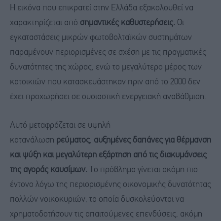
Η εικόνα που επικρατεί στην Ελλάδα εξακολουθεί να
χαρακτηρίζεται από
σημαντικές καθυστερήσεις.
Οι
εγκαταστάσεις μικρών φωτοβολταϊκών συστημάτων
παραμένουν περιορισμένες σε σχέση με τις πραγματικές
δυνατότητες της χώρας, ενώ το μεγαλύτερο μέρος των
κατοικιών που κατασκευάστηκαν πριν από το 2000 δεν
έχει προχωρήσει σε ουσιαστική ενεργειακή αναβάθμιση.
Αυτό μεταφράζεται σε υψηλή
κατανάλωση
ρεύματος
,
αυξημένες δαπάνες για θέρμανση
και ψύξη και μεγαλύτερη εξάρτηση από τις διακυμάνσεις
της αγοράς καυσίμων.
Το πρόβλημα γίνεται ακόμη πιο
έντονο λόγω της περιορισμένης οικονομικής δυνατότητας
πολλών νοικοκυριών, τα οποία δυσκολεύονται να
χρηματοδοτήσουν τις απαιτούμενες επενδύσεις, ακόμη