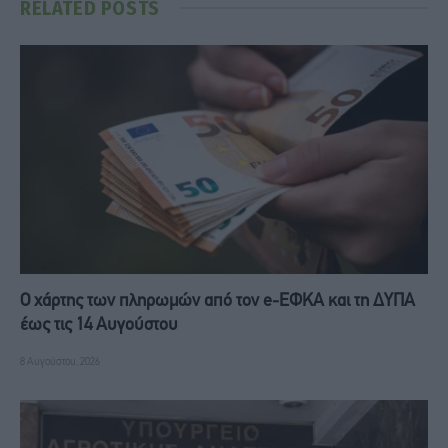
RELATED
POSTS
Ο χάρτης των πληρωμών από τον e-ΕΦΚΑ και τη ΔΥΠΑ
έως τις 14 Αυγούστου
8 Αυγούστου, 2026