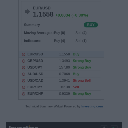
Technical Summary Widget Powered by
Investing.com