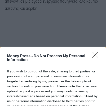
απέναντι σε μια αγορά ενέργειας που γίνεται όλο και πιο
ασταθής και ακριβή.
Money Press -
Do Not Process My Personal
Information
If you wish to opt-out of the sale, sharing to third parties, or
processing of your personal or sensitive information for
targeted advertising by us, please use the below opt-out
section to confirm your selection. Please note that after your
opt-out request is processed you may continue seeing
interest-based ads based on personal information utilized by
us or personal information disclosed to third parties prior to