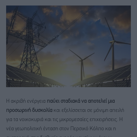
Η ακριβή ενέργεια
παύει σταδιακά να αποτελεί μια
προσωρινή δυσκολία
και εξελίσσεται σε μόνιμη απειλή
για τα νοικοκυριά και τις μικρομεσαίες επιχειρήσεις. Η
νέα γεωπολιτική ένταση στον Περσικό Κόλπο και η