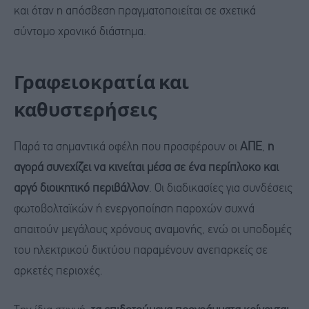
και όταν η απόσβεση πραγματοποιείται σε σχετικά
σύντομο χρονικό διάστημα.
Γραφειοκρατία και
καθυστερήσεις
Παρά τα σημαντικά οφέλη που προσφέρουν οι
ΑΠΕ
,
η
αγορά συνεχίζει να κινείται μέσα σε ένα περίπλοκο και
αργό διοικητικό περιβάλλον
. Οι διαδικασίες για συνδέσεις
φωτοβολταϊκών ή ενεργοποίηση παροχών συχνά
απαιτούν μεγάλους χρόνους αναμονής, ενώ οι υποδομές
του ηλεκτρικού δικτύου παραμένουν ανεπαρκείς σε
αρκετές περιοχές.