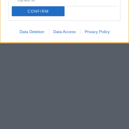
Opted In
CONFIRM
Data Deletion
Data Access
Privacy Policy