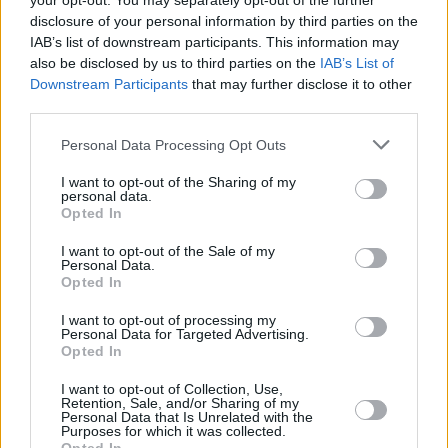
your opt-out. You may separately opt-out of the further
disclosure of your personal information by third parties on the
IAB’s list of downstream participants. This information may
also be disclosed by us to third parties on the
IAB’s List of
Downstream Participants
that may further disclose it to other
third parties.
Personal Data Processing Opt Outs
I want to opt-out of the Sharing of my
personal data.
Opted In
I want to opt-out of the Sale of my
Personal Data.
Opted In
I want to opt-out of processing my
Personal Data for Targeted Advertising.
Opted In
I want to opt-out of Collection, Use,
Retention, Sale, and/or Sharing of my
Personal Data that Is Unrelated with the
Purposes for which it was collected.