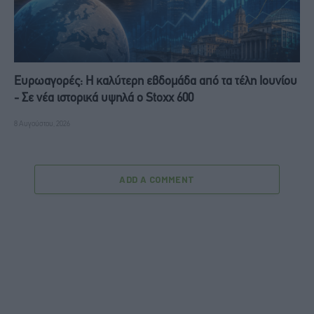
Ευρωαγορές: Η καλύτερη εβδομάδα από τα τέλη Ιουνίου
- Σε νέα ιστορικά υψηλά ο Stoxx 600
8 Αυγούστου, 2026
ADD A COMMENT