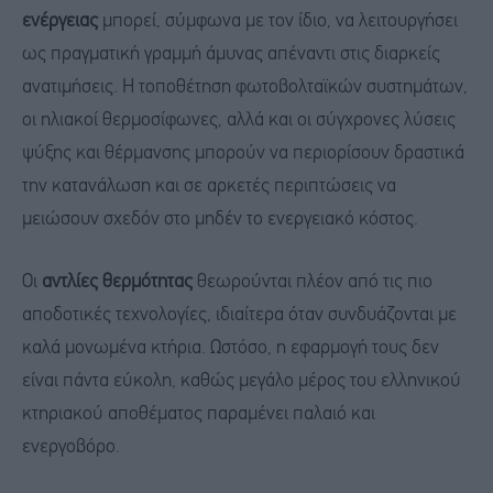
ενέργειας
μπορεί, σύμφωνα με τον ίδιο, να λειτουργήσει
ως πραγματική γραμμή άμυνας απέναντι στις διαρκείς
ανατιμήσεις. Η τοποθέτηση φωτοβολταϊκών συστημάτων,
οι ηλιακοί θερμοσίφωνες, αλλά και οι σύγχρονες λύσεις
ψύξης και θέρμανσης μπορούν να περιορίσουν δραστικά
την κατανάλωση και σε αρκετές περιπτώσεις να
μειώσουν σχεδόν στο μηδέν το ενεργειακό κόστος.
Οι
αντλίες θερμότητας
θεωρούνται πλέον από τις πιο
αποδοτικές τεχνολογίες, ιδιαίτερα όταν συνδυάζονται με
καλά μονωμένα κτήρια. Ωστόσο, η εφαρμογή τους δεν
είναι πάντα εύκολη, καθώς μεγάλο μέρος του ελληνικού
κτηριακού αποθέματος παραμένει παλαιό και
ενεργοβόρο.