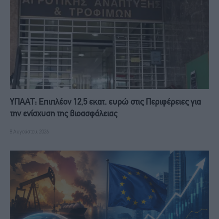
ΥΠΑΑΤ: Επιπλέον 12,5 εκατ. ευρώ στις Περιφέρειες για
την ενίσχυση της βιοασφάλειας
8 Αυγούστου, 2026