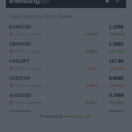
Powered by
Investing.com