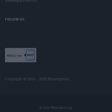
Αποποίηση Ευθυνών
FOLLOW US
Μέλος του
Copyright © 2016 – 2020 Moneypress.
© 2026 Moneypress.gr