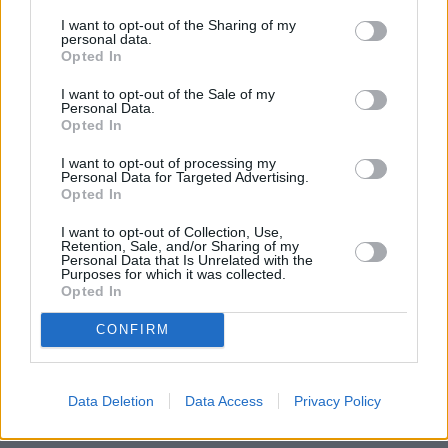
I want to opt-out of the Sharing of my
personal data.
Opted In
I want to opt-out of the Sale of my
Personal Data.
Opted In
I want to opt-out of processing my
Personal Data for Targeted Advertising.
Opted In
I want to opt-out of Collection, Use,
Retention, Sale, and/or Sharing of my
Personal Data that Is Unrelated with the
Purposes for which it was collected.
Opted In
CONFIRM
Data Deletion
Data Access
Privacy Policy