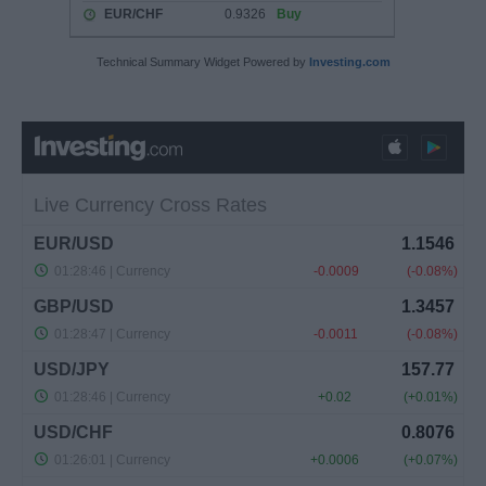
Technical Summary Widget Powered by
Investing.com