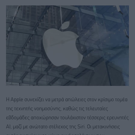
Η Apple συνεχίζει να μετρά απώλειες στον κρίσιμο τομέα
της τεχνητής νοημοσύνης, καθώς τις τελευταίες
εβδομάδες αποχώρησαν τουλάχιστον τέσσερις ερευνητές
AI, μαζί με ανώτατο στέλεχος της Siri. Οι μετακινήσεις