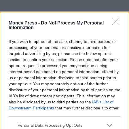
Money Press -
Do Not Process My Personal
Information
If you wish to opt-out of the sale, sharing to third parties, or
processing of your personal or sensitive information for
targeted advertising by us, please use the below opt-out
section to confirm your selection. Please note that after your
opt-out request is processed you may continue seeing
interest-based ads based on personal information utilized by
us or personal information disclosed to third parties prior to
your opt-out. You may separately opt-out of the further
disclosure of your personal information by third parties on the
IAB’s list of downstream participants. This information may
also be disclosed by us to third parties on the
IAB’s List of
Downstream Participants
that may further disclose it to other
third parties.
Personal Data Processing Opt Outs