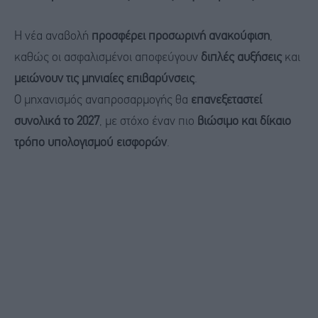
Η νέα αναβολή
προσφέρει προσωρινή ανακούφιση
,
καθώς οι ασφαλισμένοι αποφεύγουν
διπλές αυξήσεις
και
μειώνουν τις μηνιαίες επιβαρύνσεις
.
Ο μηχανισμός αναπροσαρμογής θα
επανεξεταστεί
συνολικά το 2027
, με στόχο έναν πιο
βιώσιμο και δίκαιο
τρόπο υπολογισμού εισφορών
.