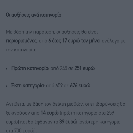
Οι αυξήσεις ανά κατηγορία
Με βάση την παράταση, οι αυξήσεις θα είναι
περιορισμένες
, από
6 έως 17 ευρώ τον μήνα
, ανάλογα με
την κατηγορία:
Πρώτη κατηγορία:
από 245 σε
251 ευρώ
Έκτη κατηγορία:
από 659 σε
676 ευρώ
Αντίθετα, με βάση τον δείκτη μισθών, οι επιβαρύνσεις θα
ξεκινούσαν από
14 ευρώ
(πρώτη κατηγορία στα 259
ευρώ) και θα έφθαναν τα
39 ευρώ
(ανώτερη κατηγορία
στα 700 ευρώ).