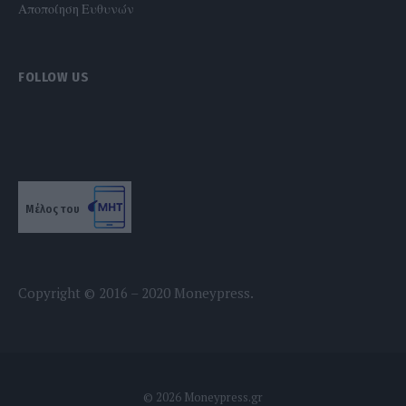
Αποποίηση Ευθυνών
FOLLOW US
Μέλος του
Copyright © 2016 – 2020 Moneypress.
© 2026 Moneypress.gr