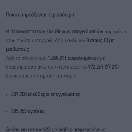
Ποιοι επηρεάζονται περισσότερο
Η
πλειονότητα των ελεύθερων επαγγελματιών
παραμένει
στην πρώτη κατηγορία, όπου ανήκουν
8 στους 10 μη
μισθωτούς
.
Από το σύνολο των
1.258.211 ασφαλισμένων
με
δραστηριότητα άνω των πέντε ετών, οι
972.261 (77,2%)
βρίσκονται στην πρώτη κατηγορία:
637.208 ελεύθεροι επαγγελματίες
335.053 αγρότες
Ανάσα για εκατοντάδες χιλιάδες ασφαλισμένους