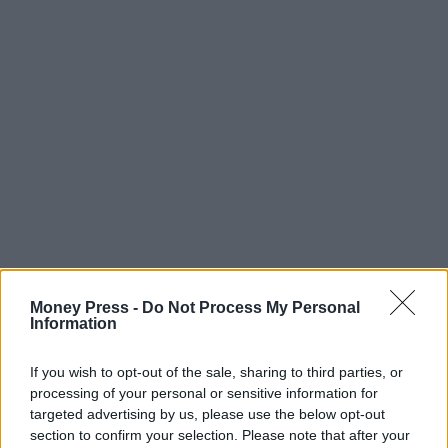
Money Press -
Do Not Process My Personal
Information
If you wish to opt-out of the sale, sharing to third parties, or
processing of your personal or sensitive information for
targeted advertising by us, please use the below opt-out
section to confirm your selection. Please note that after your