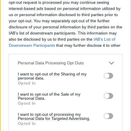
opt-out request is processed you may continue seeing
interest-based ads based on personal information utilized by
us or personal information disclosed to third parties prior to
your opt-out. You may separately opt-out of the further
disclosure of your personal information by third parties on the
IAB’s list of downstream participants. This information may
also be disclosed by us to third parties on the
IAB’s List of
Downstream Participants
that may further disclose it to other
third parties.
Personal Data Processing Opt Outs
I want to opt-out of the Sharing of my
personal data.
Opted In
I want to opt-out of the Sale of my
Personal Data.
Opted In
I want to opt-out of processing my
Personal Data for Targeted Advertising.
Opted In