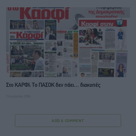
Στο ΚΑΡΦΙ: Το ΠΑΣΟΚ δεν πάει… διακοπές
7 Αυγούστου, 2026
ADD A COMMENT