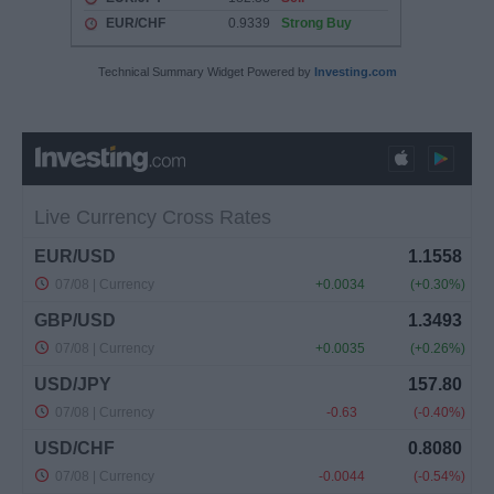
Technical Summary Widget Powered by
Investing.com