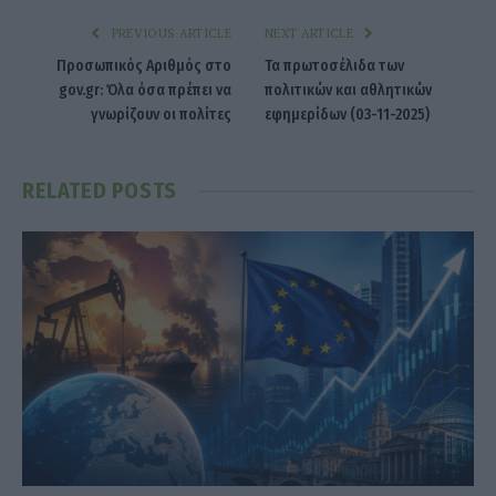
PREVIOUS ARTICLE
NEXT ARTICLE
Προσωπικός Αριθμός στο
Τα πρωτοσέλιδα των
gov.gr: Όλα όσα πρέπει να
πολιτικών και αθλητικών
γνωρίζουν οι πολίτες
εφημερίδων (03-11-2025)
RELATED
POSTS