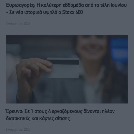
Ευρωαγορές: Η καλύτερη εβδομάδα από τα τέλη Ιουνίου
- Σε νέα ιστορικά υψηλά ο Stoxx 600
8 Αυγούστου, 2026
Έρευνα: Σε 1 στους 4 εργαζόμενους δίνονται πλέον
διατακτικές και κάρτες σίτισης
8 Αυγούστου, 2026