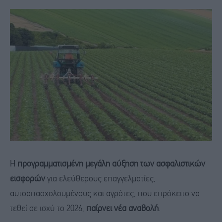
Η
προγραμματισμένη μεγάλη αύξηση των ασφαλιστικών
εισφορών
για ελεύθερους επαγγελματίες,
αυτοαπασχολουμένους και αγρότες, που επρόκειτο να
τεθεί σε ισχύ το 2026,
παίρνει νέα αναβολή
.