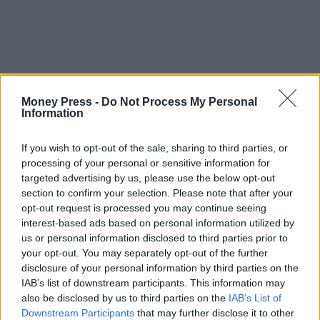
Money Press -
Do Not Process My Personal
Information
If you wish to opt-out of the sale, sharing to third parties, or
processing of your personal or sensitive information for
targeted advertising by us, please use the below opt-out
section to confirm your selection. Please note that after your
opt-out request is processed you may continue seeing
interest-based ads based on personal information utilized by
us or personal information disclosed to third parties prior to
your opt-out. You may separately opt-out of the further
disclosure of your personal information by third parties on the
IAB’s list of downstream participants. This information may
also be disclosed by us to third parties on the
IAB’s List of
Downstream Participants
that may further disclose it to other