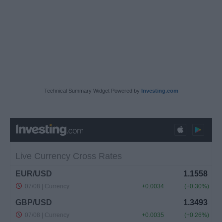
Technical Summary Widget Powered by
Investing.com