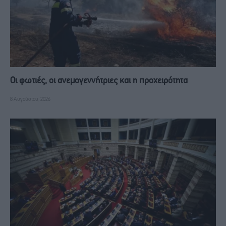
Οι φωτιές, οι ανεμογεννήτριες και η προχειρότητα
8 Αυγούστου, 2026