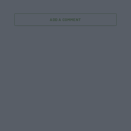
ADD A COMMENT