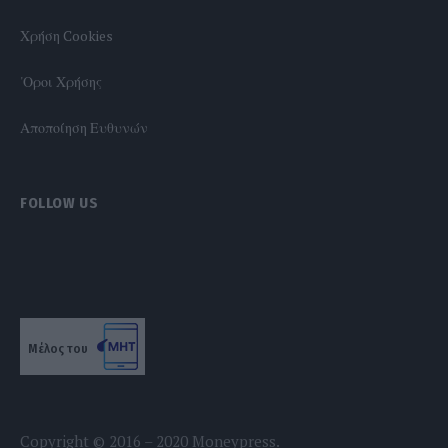
Χρήση Cookies
'Οροι Χρήσης
Αποποίηση Ευθυνών
FOLLOW US
Μέλος του
Copyright © 2016 – 2020 Moneypress.