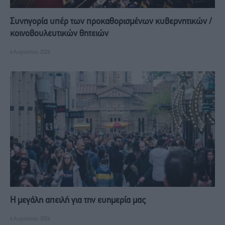
Συνηγορία υπέρ των προκαθορισμένων κυβερνητικών /
κοινοβουλευτικών θητειών
6 Αυγούστου, 2026
Η μεγάλη απειλή για την ευημερία μας
6 Αυγούστου, 2026