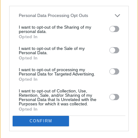
third parties.
Personal Data Processing Opt Outs
I want to opt-out of the Sharing of my
personal data.
Opted In
I want to opt-out of the Sale of my
Personal Data.
Opted In
I want to opt-out of processing my
Personal Data for Targeted Advertising.
Opted In
I want to opt-out of Collection, Use,
Retention, Sale, and/or Sharing of my
Personal Data that Is Unrelated with the
Purposes for which it was collected.
Opted In
CONFIRM