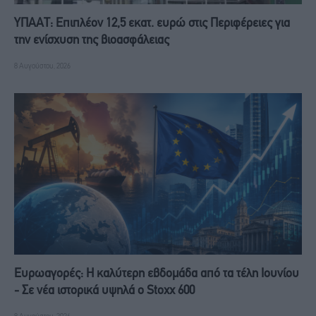
ΥΠΑΑΤ: Επιπλέον 12,5 εκατ. ευρώ στις Περιφέρειες για
την ενίσχυση της βιοασφάλειας
8 Αυγούστου, 2026
Ευρωαγορές: Η καλύτερη εβδομάδα από τα τέλη Ιουνίου
- Σε νέα ιστορικά υψηλά ο Stoxx 600