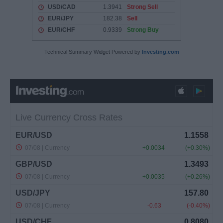
Technical Summary Widget Powered by
Investing.com