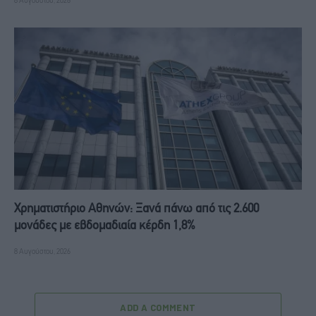
8 Αυγούστου, 2026
Χρηματιστήριο Αθηνών: Ξανά πάνω από τις 2.600
μονάδες με εβδομαδιαία κέρδη 1,8%
8 Αυγούστου, 2026
ADD A COMMENT