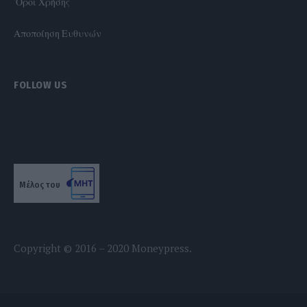
'Οροι Χρήσης
Αποποίηση Ευθυνών
FOLLOW US
Μέλος του
Copyright © 2016 – 2020 Moneypress.