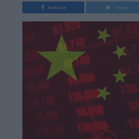
Facebook
Twitter