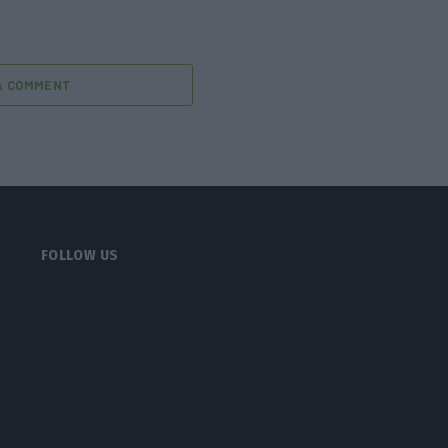
A COMMENT
FOLLOW US