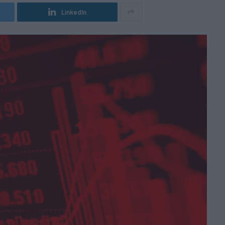
LinkedIn