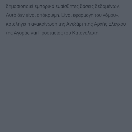
δημοσιοποιεί εμπορικά ευαίσθητες βάσεις δεδομένων.
Αυτό δεν είναι απόκρυψη. Είναι εφαρμογή του νόμου»,
καταλήγει η ανακοίνωση της Ανεξάρτητης Αρχής Ελέγχου
της Αγοράς και Προστασίας του Καταναλωτή.