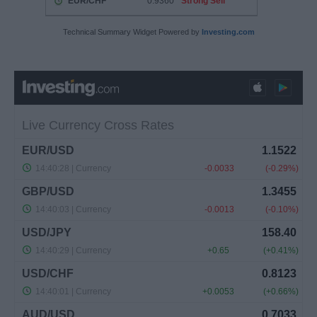
Technical Summary Widget Powered by
Investing.com