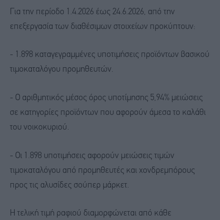
Για την περίοδο 1.4.2026 έως 24.6.2026, από την
επεξεργασία των διαθέσιμων στοιχείων προκύπτουν:
- 1.898 καταγεγραμμένες υποτιμήσεις προϊόντων βασικού
τιμοκαταλόγου προμηθευτών.
- O αριθμητικός μέσος όρος υποτίμησης 5,94% μειώσεις
σε κατηγορίες προϊόντων που αφορούν άμεσα το καλάθι
του νοικοκυριού.
- Οι 1.898 υποτιμήσεις αφορούν μειώσεις τιμών
τιμοκαταλόγου από προμηθευτές και χονδρεμπόρους
προς τις αλυσίδες σούπερ μάρκετ.
Η τελική τιμή ραφιού διαμορφώνεται από κάθε