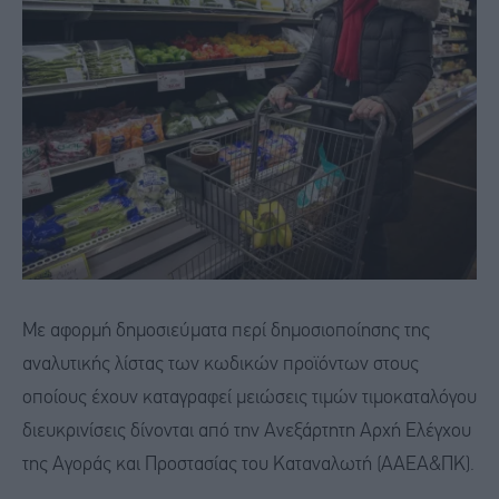
Με αφορμή δημοσιεύματα περί δημοσιοποίησης της
αναλυτικής λίστας των κωδικών προϊόντων στους
οποίους έχουν καταγραφεί μειώσεις τιμών τιμοκαταλόγου
διευκρινίσεις δίνονται από την Ανεξάρτητη Αρχή Ελέγχου
της Αγοράς και Προστασίας του Καταναλωτή (ΑΑΕΑ&ΠΚ).