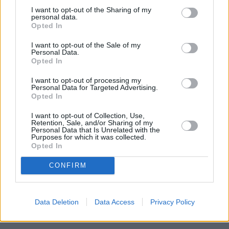
I want to opt-out of the Sharing of my
personal data.
Opted In
I want to opt-out of the Sale of my
Personal Data.
Opted In
I want to opt-out of processing my
Personal Data for Targeted Advertising.
Opted In
I want to opt-out of Collection, Use,
Retention, Sale, and/or Sharing of my
Personal Data that Is Unrelated with the
Purposes for which it was collected.
Opted In
CONFIRM
Data Deletion
Data Access
Privacy Policy