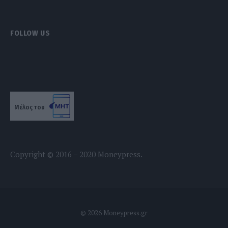
FOLLOW US
Μέλος του
Copyright © 2016 – 2020 Moneypress.
© 2026 Moneypress.gr