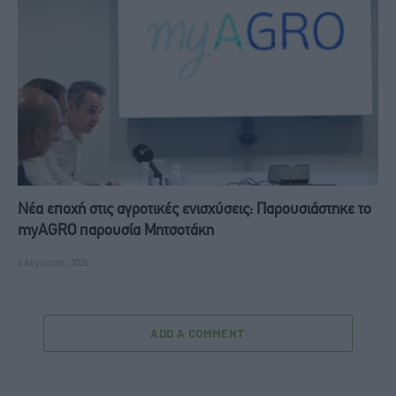
Νέα εποχή στις αγροτικές ενισχύσεις: Παρουσιάστηκε το
myAGRO παρουσία Μητσοτάκη
6 Αυγούστου, 2026
ADD A COMMENT