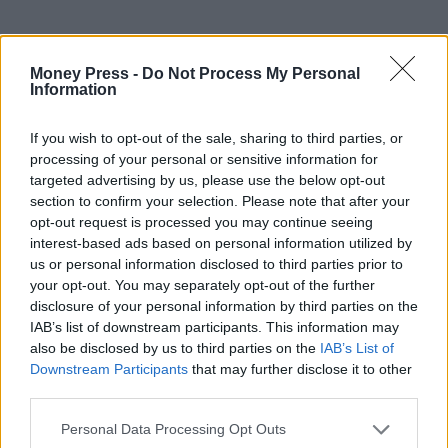
Money Press -
Do Not Process My Personal
Information
If you wish to opt-out of the sale, sharing to third parties, or
processing of your personal or sensitive information for
targeted advertising by us, please use the below opt-out
section to confirm your selection. Please note that after your
opt-out request is processed you may continue seeing
interest-based ads based on personal information utilized by
us or personal information disclosed to third parties prior to
your opt-out. You may separately opt-out of the further
disclosure of your personal information by third parties on the
IAB’s list of downstream participants. This information may
also be disclosed by us to third parties on the
IAB’s List of
Downstream Participants
that may further disclose it to other
third parties.
Personal Data Processing Opt Outs