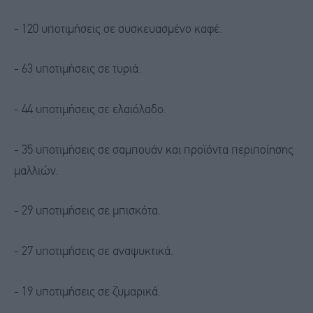
- 120 υποτιμήσεις σε συσκευασμένο καφέ.
- 63 υποτιμήσεις σε τυριά.
- 44 υποτιμήσεις σε ελαιόλαδο.
- 35 υποτιμήσεις σε σαμπουάν και προϊόντα περιποίησης
μαλλιών.
- 29 υποτιμήσεις σε μπισκότα.
- 27 υποτιμήσεις σε αναψυκτικά.
- 19 υποτιμήσεις σε ζυμαρικά.