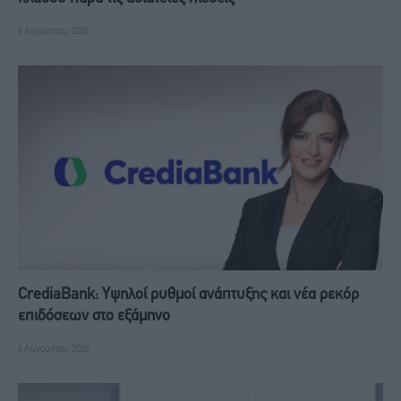
6 Αυγούστου, 2026
CrediaBank: Υψηλοί ρυθμοί ανάπτυξης και νέα ρεκόρ
επιδόσεων στο εξάμηνο
6 Αυγούστου, 2026