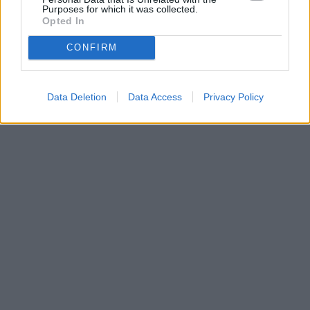
Purposes for which it was collected.
Opted In
CONFIRM
Data Deletion
Data Access
Privacy Policy