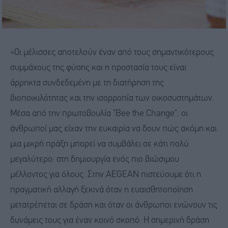
«Οι μέλισσες αποτελούν έναν από τους σημαντικότερους
συμμάχους της φύσης και η προστασία τους είναι
άρρηκτα συνδεδεμένη με τη διατήρηση της
βιοποικιλότητας και την ισορροπία των οικοσυστημάτων.
Μέσα από την πρωτοβουλία "Bee the Change", οι
άνθρωποί μας είχαν την ευκαιρία να δουν πώς ακόμη και
μια μικρή πράξη μπορεί να συμβάλει σε κάτι πολύ
μεγαλύτερο: στη δημιουργία ενός πιο βιώσιμου
μέλλοντος για όλους. Στην AEGEAN πιστεύουμε ότι η
πραγματική αλλαγή ξεκινά όταν η ευαισθητοποίηση
μετατρέπεται σε δράση και όταν οι άνθρωποι ενώνουν τις
δυνάμεις τους για έναν κοινό σκοπό. Η σημερινή δράση