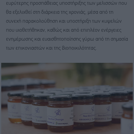
ευρύτερης προσπάθειας υποστήριξης των μελισσών που
θα εξελιχθεί στη διάρκεια της χρονιάς, μέσα από τη
συνεχή παρακολούθηση και υποστήριξη των κυψελών
που υιοθετήθηκαν, καθώς και από επιπλέον ενέργειες
ενημέρωσης και ευαισθητοποίησης γύρω από τη σημασία
των επικονιαστών και της βιοποικιλότητας.