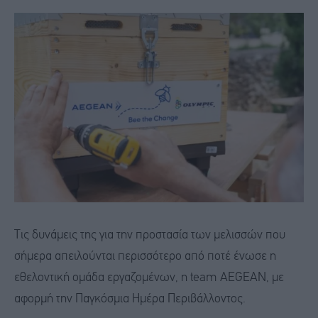
Τις δυνάμεις της για την προστασία των μελισσών που
σήμερα απειλούνται περισσότερο από ποτέ ένωσε η
εθελοντική ομάδα εργαζομένων, η team AEGEAN, με
αφορμή την Παγκόσμια Ημέρα Περιβάλλοντος.