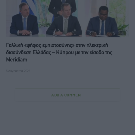
Γαλλική «ψήφος εμπιστοσύνης» στην ηλεκτρική
διασύνδεση Ελλάδας – Κύπρου με την είσοδο της
Meridiam
5 Αυγούστου, 2026
ADD A COMMENT