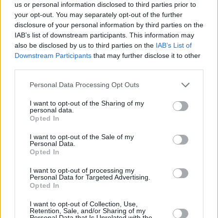
us or personal information disclosed to third parties prior to
your opt-out. You may separately opt-out of the further
disclosure of your personal information by third parties on the
IAB’s list of downstream participants. This information may
also be disclosed by us to third parties on the
IAB’s List of
Downstream Participants
that may further disclose it to other
third parties.
Personal Data Processing Opt Outs
I want to opt-out of the Sharing of my
personal data.
Opted In
I want to opt-out of the Sale of my
Personal Data.
Opted In
I want to opt-out of processing my
Personal Data for Targeted Advertising.
Opted In
I want to opt-out of Collection, Use,
Retention, Sale, and/or Sharing of my
Personal Data that Is Unrelated with the