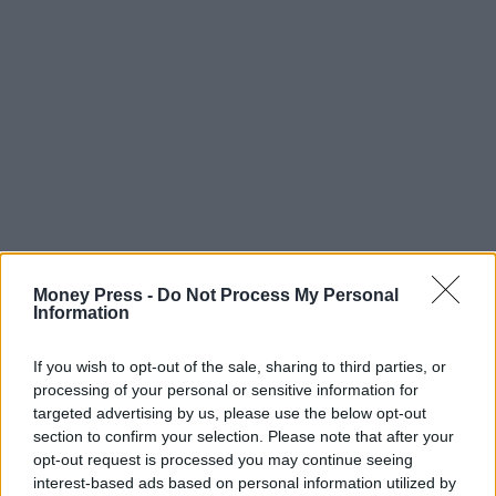
Money Press -
Do Not Process My Personal
Information
If you wish to opt-out of the sale, sharing to third parties, or
processing of your personal or sensitive information for
targeted advertising by us, please use the below opt-out
section to confirm your selection. Please note that after your
opt-out request is processed you may continue seeing
interest-based ads based on personal information utilized by