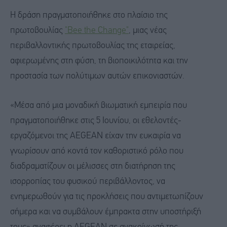
Η δράση πραγματοποιήθηκε στο πλαίσιο της
πρωτοβουλίας
"Bee the Change"
, μιας νέας
περιβαλλοντικής πρωτοβουλίας της εταιρείας,
αφιερωμένης στη φύση, τη βιοποικιλότητα και την
προστασία των πολύτιμων αυτών επικονιαστών.
«Μέσα από μια μοναδική βιωματική εμπειρία που
πραγματοποιήθηκε στις 5 Ιουνίου, οι εθελοντές-
εργαζόμενοι της AEGEAN είχαν την ευκαιρία να
γνωρίσουν από κοντά τον καθοριστικό ρόλο που
διαδραματίζουν οι μέλισσες στη διατήρηση της
ισορροπίας του φυσικού περιβάλλοντος, να
ενημερωθούν για τις προκλήσεις που αντιμετωπίζουν
σήμερα και να συμβάλουν έμπρακτα στην υποστήριξή