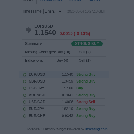
Technical Summary Widget Powered by
Investing.com