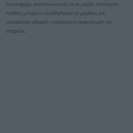
συνεισφορά, αποδεικνύοντας ότι οι μικρές συλλογικές
πράξεις μπορούν να οδηγήσουν σε μεγάλες και
ουσιαστικές αλλαγές» καταλήγει η ανακοίνωση της
εταιρείας.