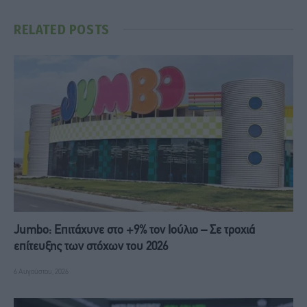
RELATED
POSTS
Jumbo: Επιτάχυνε στο +9% τον Ιούλιο – Σε τροχιά
επίτευξης των στόχων του 2026
6 Αυγούστου, 2026