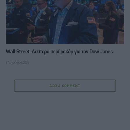
Wall Street: Δεύτερο σερί ρεκόρ για τον Dow Jones
6 Αυγούστου, 2026
ADD A COMMENT