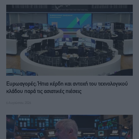
Ευρωαγορές: Ήπια κέρδη και αντοχή του τεχνολογικού
κλάδου παρά τις ασιατικές πιέσεις
6 Αυγούστου, 2026