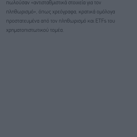
πωλούσαν «αντισταθμιστικά στοιχεία για τον
πληθωρισμό», όπως χρεόγραφα, κρατικά ομόλογα
προστατευμένα από τον πληθωρισμό και ETFs του
χρηματοπιστωτικού τομέα.