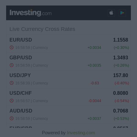
Powered by
Investing.com