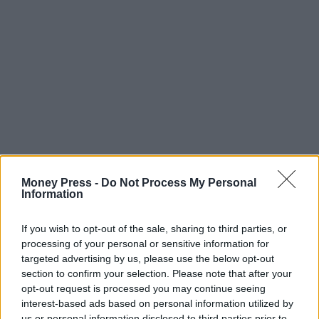
Money Press -
Do Not Process My Personal
Information
If you wish to opt-out of the sale, sharing to third parties, or
processing of your personal or sensitive information for
targeted advertising by us, please use the below opt-out
section to confirm your selection. Please note that after your
opt-out request is processed you may continue seeing
interest-based ads based on personal information utilized by
us or personal information disclosed to third parties prior to