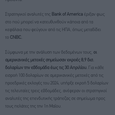
Στρατηγικοί αναλυτές της
Bank of America
έριξαν φως
στο πού μπορεί να κατευθυνθούν κάποια από τα
κεφάλαια που φεύγουν από τις ΗΠΑ, όπως μεταδίδει
το
CNBC.
Σύμφωνα με την ανάλυση των δεδομένων τους,
οι
αμερικανικές μετοχές σημείωσαν εκροές 8,9 δισ.
δολαρίων την εβδομάδα έως τις 30 Απριλίου.
Για κάθε
εισροή 100 δολαρίων σε αμερικανικές μετοχές από τις
προεδρικές εκλογές του 2024, υπήρξε εκροή 5 δολαρίων
τις τελευταίες τρεις εβδομάδες, ανέφεραν οι στρατηγικοί
αναλυτές της επενδυτικής τράπεζας σε σημείωμα προς
τους πελάτες της την 1η Μαΐου.