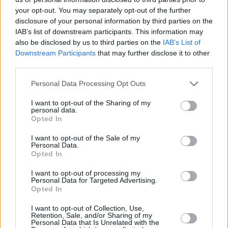
your opt-out. You may separately opt-out of the further
disclosure of your personal information by third parties on the
IAB’s list of downstream participants. This information may
also be disclosed by us to third parties on the
IAB’s List of
Downstream Participants
that may further disclose it to other
third parties.
Personal Data Processing Opt Outs
I want to opt-out of the Sharing of my
personal data.
Opted In
I want to opt-out of the Sale of my
Personal Data.
Opted In
I want to opt-out of processing my
Personal Data for Targeted Advertising.
Opted In
I want to opt-out of Collection, Use,
Retention, Sale, and/or Sharing of my
Personal Data that Is Unrelated with the