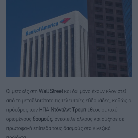
Οι μετοχές στη
Wall Street
και όχι μόνο έχουν κλονιστεί
από τη μεταβλητότητα τις τελευταίες εβδομάδες, καθώς ο
πρόεδρος των ΗΠΑ
Ντόναλντ Τραμπ
έθεσε σε ισχύ
ορισμένους
δασμούς,
ανέστειλε άλλους και αύξησε σε
πρωτοφανή επίπεδα τους δασμούς στα κινεζικά
προϊόντα.