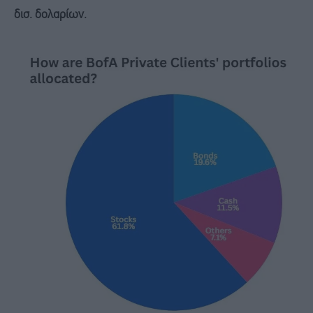
δισ. δολαρίων.