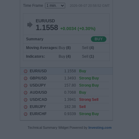
Technical Summary Widget Powered by
Investing.com