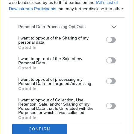
also be disclosed by us to third parties on the
IAB’s List of
Downstream Participants
that may further disclose it to other
third parties.
Personal Data Processing Opt Outs
I want to opt-out of the Sharing of my
personal data.
Opted In
I want to opt-out of the Sale of my
Personal Data.
Opted In
I want to opt-out of processing my
Personal Data for Targeted Advertising.
Opted In
I want to opt-out of Collection, Use,
Retention, Sale, and/or Sharing of my
Personal Data that Is Unrelated with the
Purposes for which it was collected.
Opted In
CONFIRM