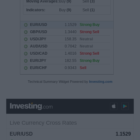
Technical Summary Widget Powered by
Investing.com