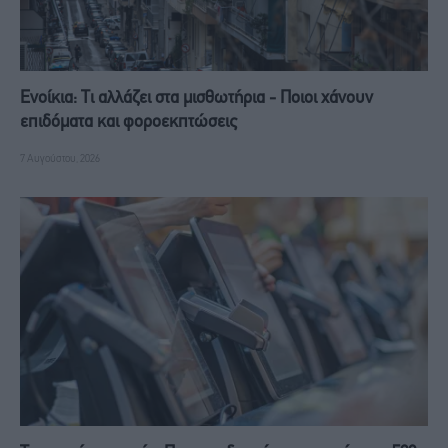
Ενοίκια: Τι αλλάζει στα μισθωτήρια - Ποιοι χάνουν
επιδόματα και φοροεκπτώσεις
7 Αυγούστου, 2026