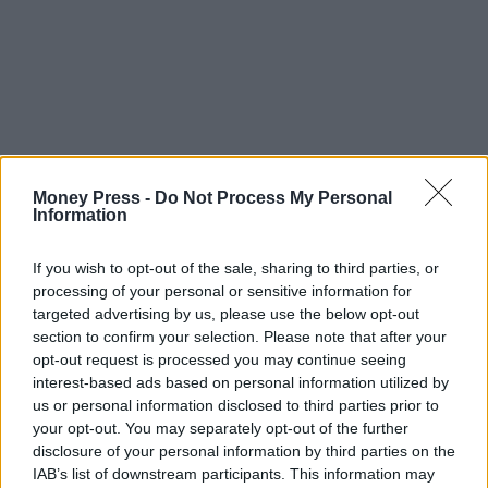
Money Press -
Do Not Process My Personal
Information
If you wish to opt-out of the sale, sharing to third parties, or
processing of your personal or sensitive information for
targeted advertising by us, please use the below opt-out
section to confirm your selection. Please note that after your
opt-out request is processed you may continue seeing
interest-based ads based on personal information utilized by
us or personal information disclosed to third parties prior to
your opt-out. You may separately opt-out of the further
disclosure of your personal information by third parties on the
IAB’s list of downstream participants. This information may