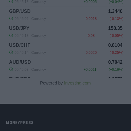
Powered by
Investing.com
MONEYPRESS