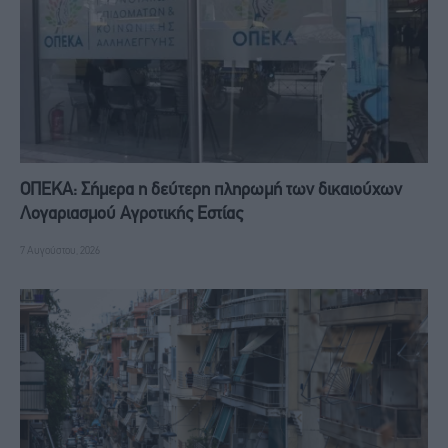
ΟΠΕΚΑ: Σήμερα η δεύτερη πληρωμή των δικαιούχων
Λογαριασμού Αγροτικής Εστίας
7 Αυγούστου, 2026