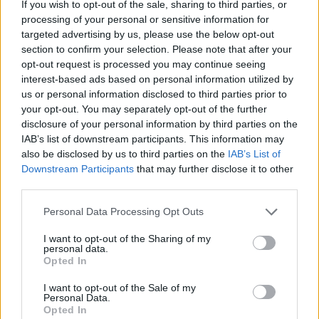
If you wish to opt-out of the sale, sharing to third parties, or
processing of your personal or sensitive information for
targeted advertising by us, please use the below opt-out
section to confirm your selection. Please note that after your
opt-out request is processed you may continue seeing
interest-based ads based on personal information utilized by
us or personal information disclosed to third parties prior to
your opt-out. You may separately opt-out of the further
disclosure of your personal information by third parties on the
IAB’s list of downstream participants. This information may
also be disclosed by us to third parties on the
IAB’s List of
Downstream Participants
that may further disclose it to other
third parties.
Personal Data Processing Opt Outs
I want to opt-out of the Sharing of my
personal data.
Opted In
I want to opt-out of the Sale of my
Personal Data.
Opted In
cnl capital