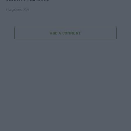
6 Αυγούστου, 2026
ADD A COMMENT