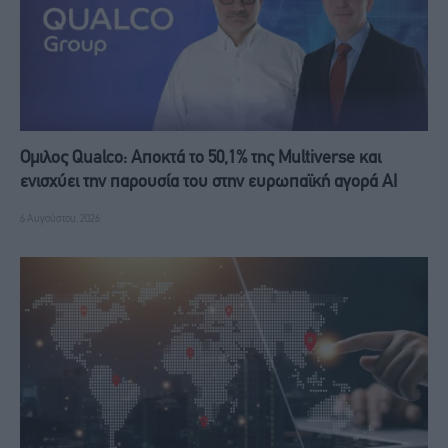
Ομιλος Qualco: Αποκτά το 50,1% της Multiverse και
ενισχύει την παρουσία του στην ευρωπαϊκή αγορά ΑΙ
6 Αυγούστου, 2026