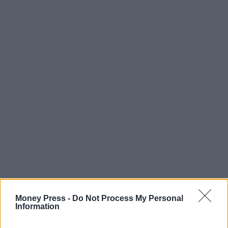
Money Press -
Do Not Process My Personal
Information