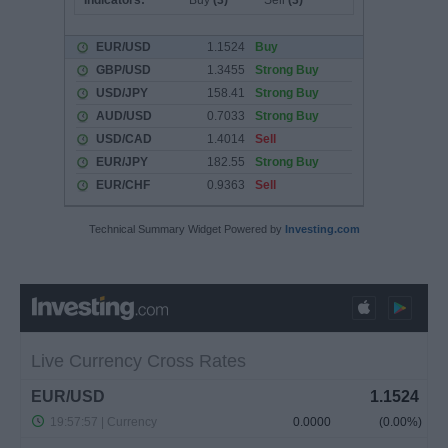
Technical Summary Widget Powered by
Investing.com