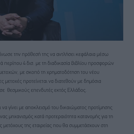
κοίνωσε την πρόθεσή της να αντλήσει κεφάλαια μέσω
τά περίπου 4 δισ. με τη διαδικασία βιβλίου προσφορών
 μετοχών, με σκοπό τη χρηματοδότηση του νέου
ες μετοχές προτείνεται να διατεθούν με δημόσια
σε θεσμικούς επενδυτές εκτός Ελλάδος.
 να γίνει με αποκλεισμό του δικαιώματος προτίμησης
 ένας μηχανισμός κατά προτεραιότητα κατανομής για τη
 μετόχους της εταιρείας που θα συμμετάσχουν στη