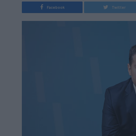
Facebook
Twitter