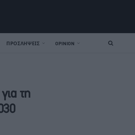
ΠΡΟΣΛΗΨΕΙΣ
OPINION
για τη
030