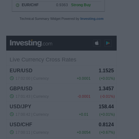
Technical Summary Widget Powered by
Investing.com