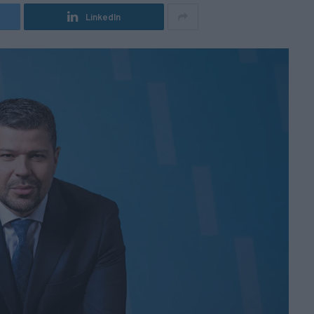
LinkedIn