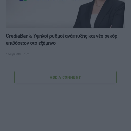
CrediaBank: Υψηλοί ρυθμοί ανάπτυξης και νέα ρεκόρ
επιδόσεων στο εξάμηνο
6 Αυγούστου, 2026
ADD A COMMENT