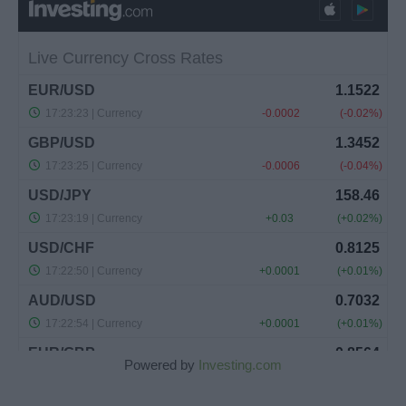
Powered by
Investing.com