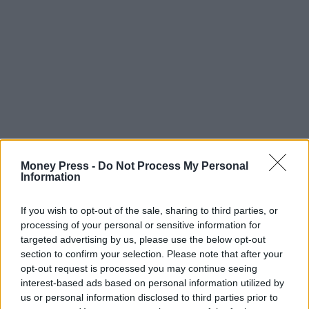
Money Press -
Do Not Process My Personal
Information
If you wish to opt-out of the sale, sharing to third parties, or
processing of your personal or sensitive information for
targeted advertising by us, please use the below opt-out
section to confirm your selection. Please note that after your
opt-out request is processed you may continue seeing
interest-based ads based on personal information utilized by
us or personal information disclosed to third parties prior to