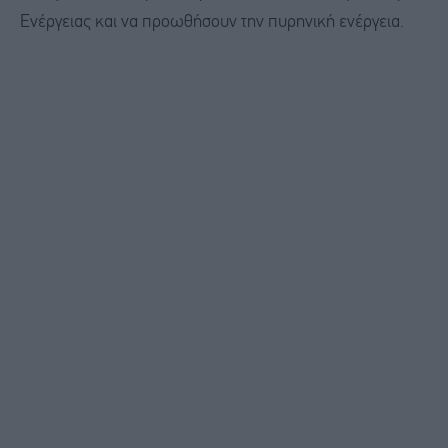
Ενέργειας και να προωθήσουν την πυρηνική ενέργεια.