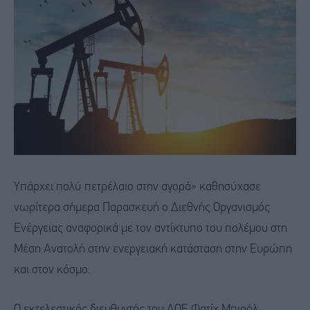
Υπάρχει πολύ πετρέλαιο στην αγορά» καθησύχασε
νωρίτερα σήμερα Παρασκευή ο Διεθνής Οργανισμός
Ενέργειας αναφορικά με τον αντίκτυπο του πολέμου στη
Μέση Ανατολή στην ενεργειακή κατάσταση στην Ευρώπη
και στον κόσμο.
Ο εκτελεστικός διευθυντής του ΔΟΕ Φατίχ Μπιρόλ