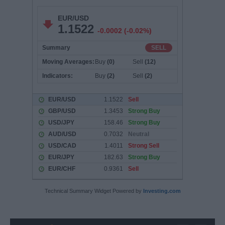
Technical Summary Widget Powered by
Investing.com