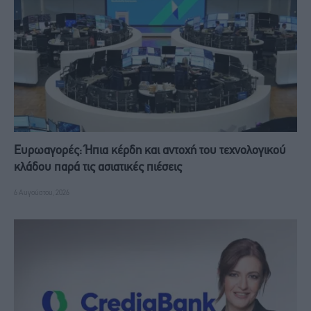
Ευρωαγορές: Ήπια κέρδη και αντοχή του τεχνολογικού
κλάδου παρά τις ασιατικές πιέσεις
6 Αυγούστου, 2026