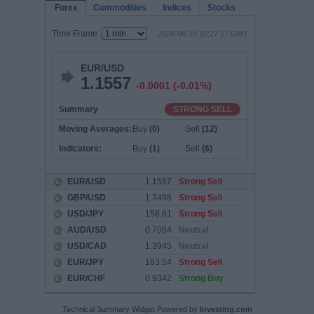
Technical Summary Widget Powered by
Investing.com