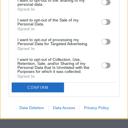
I want to opt-out of the Sharing of my
personal data.
Opted In
I want to opt-out of the Sale of my
Personal Data.
Opted In
I want to opt-out of processing my
Personal Data for Targeted Advertising.
Opted In
I want to opt-out of Collection, Use,
Retention, Sale, and/or Sharing of my
Personal Data that Is Unrelated with the
Purposes for which it was collected.
Opted In
CONFIRM
Data Deletion
Data Access
Privacy Policy