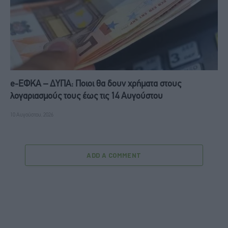
e-ΕΦΚΑ – ΔΥΠΑ: Ποιοι θα δουν χρήματα στους
λογαριασμούς τους έως τις 14 Αυγούστου
10 Αυγούστου, 2026
ADD A COMMENT