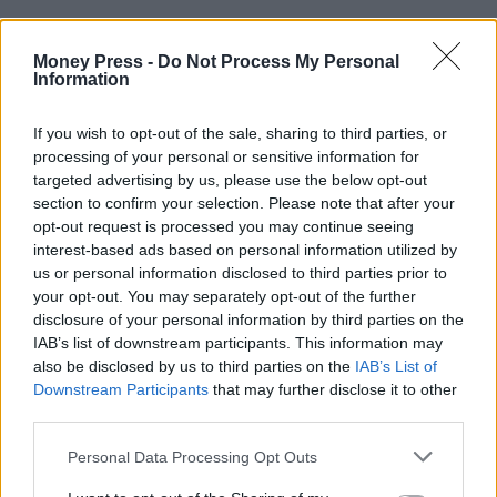
Money Press -
Do Not Process My Personal
Information
If you wish to opt-out of the sale, sharing to third parties, or
processing of your personal or sensitive information for
targeted advertising by us, please use the below opt-out
section to confirm your selection. Please note that after your
opt-out request is processed you may continue seeing
interest-based ads based on personal information utilized by
us or personal information disclosed to third parties prior to
your opt-out. You may separately opt-out of the further
disclosure of your personal information by third parties on the
IAB’s list of downstream participants. This information may
also be disclosed by us to third parties on the
IAB’s List of
Downstream Participants
that may further disclose it to other
third parties.
Personal Data Processing Opt Outs