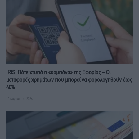
IRIS: Πότε χτυπά η «καμπάνα» της Εφορίας – Οι
μεταφορές χρημάτων που μπορεί να φορολογηθούν έως
40%
10 Αυγούστου, 2026