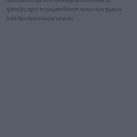
προσπαθήσουμε να επαναδιαφοροποιήσουμε τις
τράπεζες προς τη χρηματοδότηση αυτών των τομέων.
Αυτό δεν είναι εύκολο να γίνει».