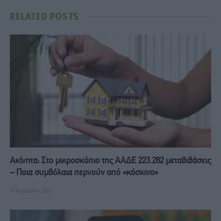
RELATED
POSTS
Ακίνητα: Στο μικροσκόπιο της ΑΑΔΕ 223.282 μεταβιβάσεις
– Ποια συμβόλαια περνούν από «κόσκινο»
10 Αυγούστου, 2026