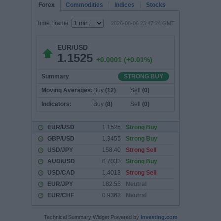
Technical Summary Widget Powered by
Investing.com