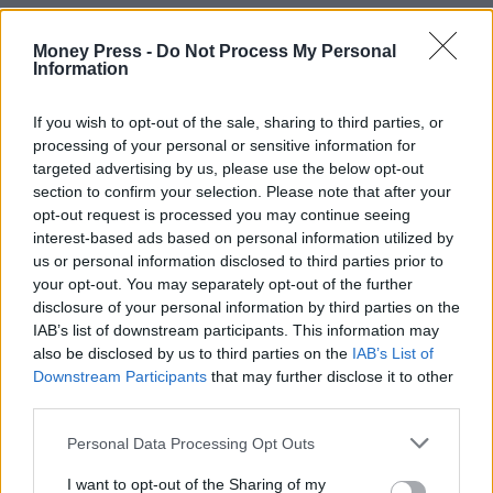
Money Press -
Do Not Process My Personal
Information
If you wish to opt-out of the sale, sharing to third parties, or
processing of your personal or sensitive information for
targeted advertising by us, please use the below opt-out
section to confirm your selection. Please note that after your
opt-out request is processed you may continue seeing
interest-based ads based on personal information utilized by
us or personal information disclosed to third parties prior to
your opt-out. You may separately opt-out of the further
disclosure of your personal information by third parties on the
IAB’s list of downstream participants. This information may
also be disclosed by us to third parties on the
IAB’s List of
Downstream Participants
that may further disclose it to other
third parties.
Personal Data Processing Opt Outs
I want to opt-out of the Sharing of my