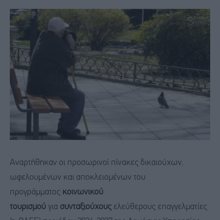
Αναρτήθηκαν οι προσωρινοί πίνακες δικαιούχων,
ωφελουμένων και αποκλειομένων του
προγράμματος
κοινωνικού
τουρισμού
για
συνταξιούχους
ελεύθερους επαγγελματίες