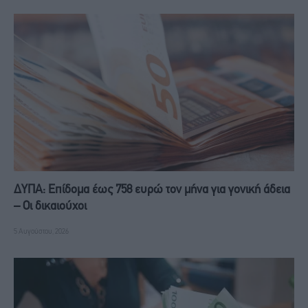
ΔΥΠΑ: Επίδομα έως 758 ευρώ τον μήνα για γονική άδεια
– Οι δικαιούχοι
5 Αυγούστου, 2026