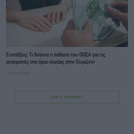
Συντάξεις: Τι δείχνει η έκθεση του ΟΟΣΑ για τις
ανατροπές στα όρια ηλικίας στην Ευρώπη
5 Αυγούστου, 2026
ADD A COMMENT