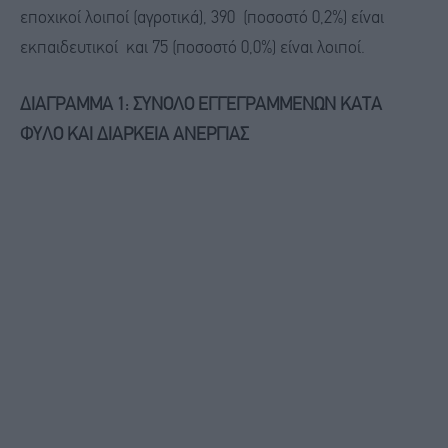
εποχικοί λοιποί (αγροτικά), 390 (ποσοστό 0,2%) είναι
εκπαιδευτικοί και 75 (ποσοστό 0,0%) είναι λοιποί.
ΔΙΑΓΡΑΜΜΑ 1: ΣΥΝΟΛΟ ΕΓΓΕΓΡΑΜΜΕΝΩΝ ΚΑΤΑ
ΦΥΛΟ ΚΑΙ ΔΙΑΡΚΕΙΑ ΑΝΕΡΓΙΑΣ