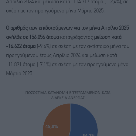
Απρίλιο 2024 και μείωση κατά -114.717 άτομα (-12,4%), σε
σχέση με τον προηγούμενο μήνα Μάρτιο 2025.
Ο αριθμός των επιδοτούμενων για τον μήνα Απρίλιο 2025
ανήλθε σε 156.056 άτομα
καταγράφοντας
μείωση κατά
-16.622 άτομα
(-9,6%) σε σχέση με τον αντίστοιχο μήνα του
προηγούμενου έτους Απρίλιο 2024 και μείωση κατά
-11.891 άτομα (-7,1%) σε σχέση με τον προηγούμενο μήνα
Μάρτιο 2025.