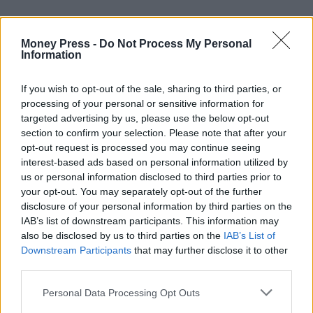
Money Press -
Do Not Process My Personal
Information
If you wish to opt-out of the sale, sharing to third parties, or
processing of your personal or sensitive information for
targeted advertising by us, please use the below opt-out
section to confirm your selection. Please note that after your
opt-out request is processed you may continue seeing
interest-based ads based on personal information utilized by
us or personal information disclosed to third parties prior to
your opt-out. You may separately opt-out of the further
disclosure of your personal information by third parties on the
IAB’s list of downstream participants. This information may
also be disclosed by us to third parties on the
IAB’s List of
Downstream Participants
that may further disclose it to other
third parties.
Personal Data Processing Opt Outs