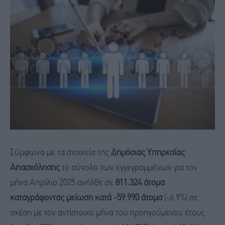
Σύμφωνα με τα στοιχεία της
Δημόσιας Υπηρεσίας
Απασχόλησης
το σύνολο των εγγεγραμμένων για τον
μήνα Απρίλιο 2025 ανήλθε σε
811.324 άτομα
καταγράφοντας μείωση κατά -59.990 άτομα
(-6,9%) σε
σχέση με τον αντίστοιχο μήνα του προηγούμενου έτους