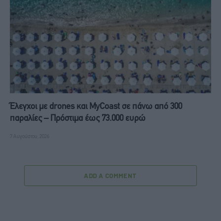
Έλεγχοι με drones και MyCoast σε πάνω από 300
παραλίες – Πρόστιμα έως 73.000 ευρώ
7 Αυγούστου, 2026
ADD A COMMENT