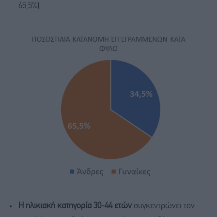
65,5%).
Η ηλικιακή κατηγορία 30-44 ετών
συγκεντρώνει τον