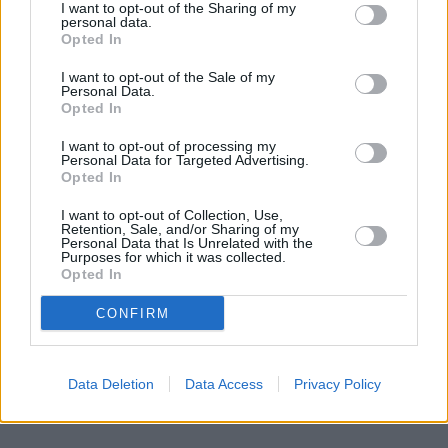
I want to opt-out of the Sharing of my
personal data.
Opted In
I want to opt-out of the Sale of my
Personal Data.
Opted In
I want to opt-out of processing my
Personal Data for Targeted Advertising.
Opted In
I want to opt-out of Collection, Use,
Retention, Sale, and/or Sharing of my
Personal Data that Is Unrelated with the
Purposes for which it was collected.
Opted In
CONFIRM
Data Deletion
Data Access
Privacy Policy