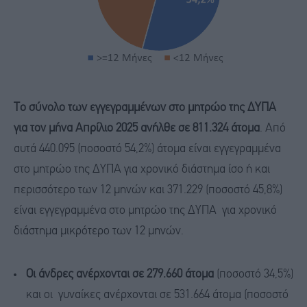
Το σύνολο των εγγεγραμμένων στο μητρώο της ΔΥΠΑ
για τον μήνα Απρίλιο 2025 ανήλθε σε 811.324 άτομα
. Από
αυτά 440.095 (ποσοστό 54,2%) άτομα είναι εγγεγραμμένα
στο μητρώο της ΔΥΠΑ για χρονικό διάστημα ίσο ή και
περισσότερο των 12 μηνών και 371.229 (ποσοστό 45,8%)
είναι εγγεγραμμένα στο μητρώο της ΔΥΠΑ για χρονικό
διάστημα μικρότερο των 12 μηνών.
Οι άνδρες ανέρχονται σε 279.660 άτομα
(ποσοστό 34,5%)
και οι γυναίκες ανέρχονται σε 531.664 άτομα (ποσοστό