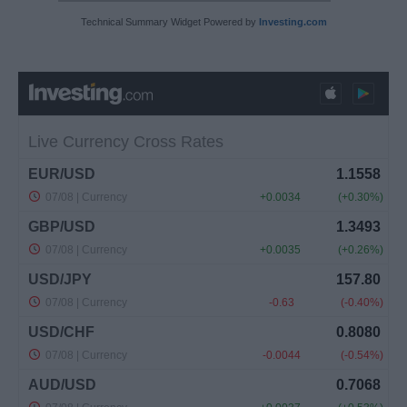
Technical Summary Widget Powered by
Investing.com