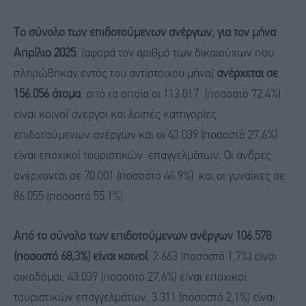
Το σύνολο των επιδοτούμενων ανέργων, για τον μήνα
Απρίλιο 2025
, (αφορά τον αριθμό των δικαιούχων που
πληρώθηκαν εντός του αντίστοιχου μήνα)
ανέρχεται σε
156.056 άτομα
, από τα οποία οι 113.017 (ποσοστό 72,4%)
είναι κοινοί άνεργοι και λοιπές κατηγορίες
επιδοτούμενων ανέργων και οι 43.039 (ποσοστό 27,6%)
είναι εποχικοί τουριστικών επαγγελμάτων. Οι άνδρες
ανέρχονται σε 70.001 (ποσοστό 44,9%) και οι γυναίκες σε
86.055 (ποσοστό 55,1%).
Από το σύνολο των επιδοτούμενων ανέργων 106.578
(ποσοστό 68,3%) είναι κοινοί
, 2.663 (ποσοστό 1,7%) είναι
οικοδόμοι, 43.039 (ποσοστό 27,6%) είναι εποχικοί
τουριστικών επαγγελμάτων, 3.311 (ποσοστό 2,1%) είναι