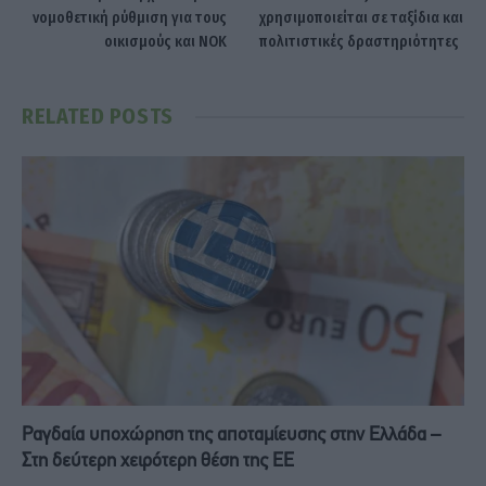
νομοθετική ρύθμιση για τους
χρησιμοποιείται σε ταξίδια και
οικισμούς και ΝΟΚ
πολιτιστικές δραστηριότητες
RELATED
POSTS
Ραγδαία υποχώρηση της αποταμίευσης στην Ελλάδα –
Στη δεύτερη χειρότερη θέση της ΕΕ