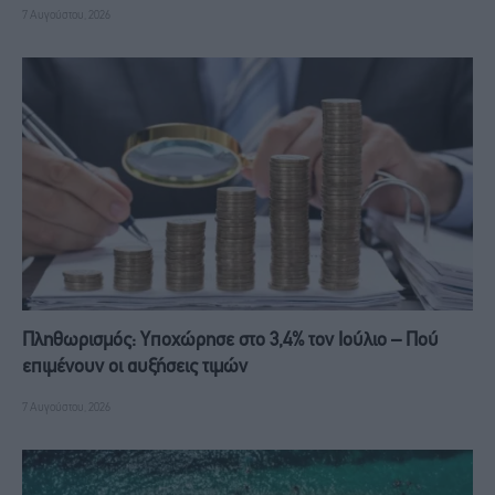
7 Αυγούστου, 2026
Πληθωρισμός: Υποχώρησε στο 3,4% τον Ιούλιο – Πού
επιμένουν οι αυξήσεις τιμών
7 Αυγούστου, 2026