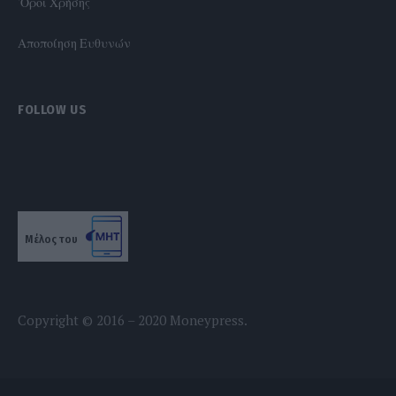
'Οροι Χρήσης
Αποποίηση Ευθυνών
FOLLOW US
Μέλος του
Copyright © 2016 – 2020 Moneypress.