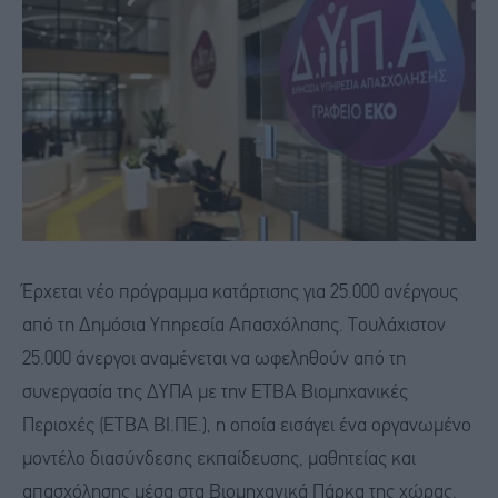
Έρχεται νέο πρόγραμμα κατάρτισης για 25.000 ανέργους
από τη Δημόσια Υπηρεσία Απασχόλησης. Τουλάχιστον
25.000 άνεργοι αναμένεται να ωφεληθούν από τη
συνεργασία της ΔΥΠΑ με την ΕΤΒΑ Βιομηχανικές
Περιοχές (ΕΤΒΑ ΒΙ.ΠΕ.), η οποία εισάγει ένα οργανωμένο
μοντέλο διασύνδεσης εκπαίδευσης, μαθητείας και
απασχόλησης μέσα στα Βιομηχανικά Πάρκα της χώρας.