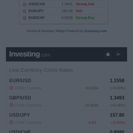
Technical Summary Widget Powered by
Investing.com