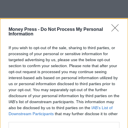
Money Press -
Do Not Process My Personal
Information
If you wish to opt-out of the sale, sharing to third parties, or
processing of your personal or sensitive information for
targeted advertising by us, please use the below opt-out
section to confirm your selection. Please note that after your
opt-out request is processed you may continue seeing
interest-based ads based on personal information utilized by
us or personal information disclosed to third parties prior to
your opt-out. You may separately opt-out of the further
disclosure of your personal information by third parties on the
IAB’s list of downstream participants. This information may
also be disclosed by us to third parties on the
IAB’s List of
Downstream Participants
that may further disclose it to other
third parties.