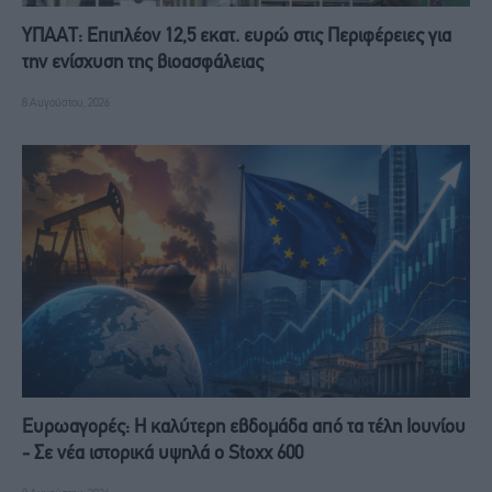
ΥΠΑΑΤ: Επιπλέον 12,5 εκατ. ευρώ στις Περιφέρειες για
την ενίσχυση της βιοασφάλειας
8 Αυγούστου, 2026
Ευρωαγορές: Η καλύτερη εβδομάδα από τα τέλη Ιουνίου
- Σε νέα ιστορικά υψηλά ο Stoxx 600