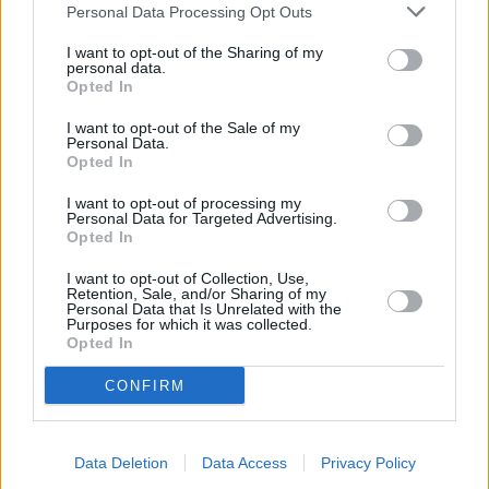
Personal Data Processing Opt Outs
I want to opt-out of the Sharing of my
personal data.
Opted In
I want to opt-out of the Sale of my
Personal Data.
Opted In
I want to opt-out of processing my
Personal Data for Targeted Advertising.
Opted In
I want to opt-out of Collection, Use,
Retention, Sale, and/or Sharing of my
Personal Data that Is Unrelated with the
Purposes for which it was collected.
Opted In
CONFIRM
Data Deletion
Data Access
Privacy Policy