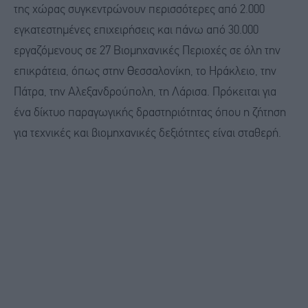
της χώρας συγκεντρώνουν περισσότερες από 2.000
εγκατεστημένες επιχειρήσεις και πάνω από 30.000
εργαζόμενους σε 27 Βιομηχανικές Περιοχές σε όλη την
επικράτεια, όπως στην Θεσσαλονίκη, το Ηράκλειο, την
Πάτρα, την Αλεξανδρούπολη, τη Λάρισα. Πρόκειται για
ένα δίκτυο παραγωγικής δραστηριότητας όπου η ζήτηση
για τεχνικές και βιομηχανικές δεξιότητες είναι σταθερή.