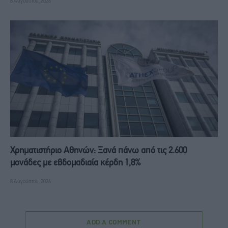
8 Αυγούστου, 2026
Χρηματιστήριο Αθηνών: Ξανά πάνω από τις 2.600
μονάδες με εβδομαδιαία κέρδη 1,8%
8 Αυγούστου, 2026
ADD A COMMENT