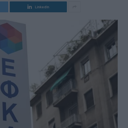
LinkedIn