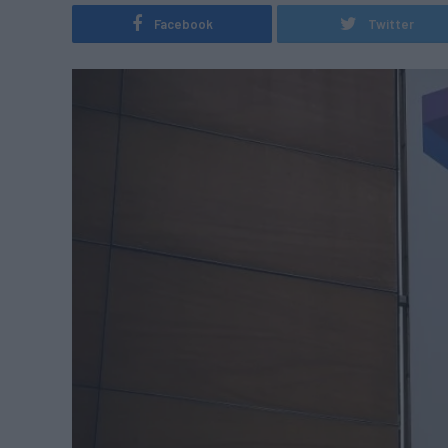
Facebook
Twitter