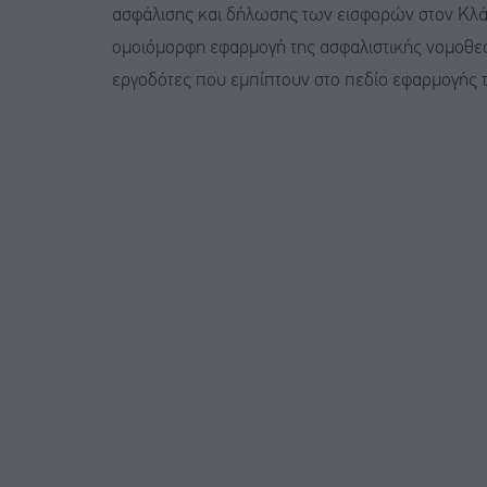
ασφάλισης και δήλωσης των εισφορών στον Κλά
ομοιόμορφη εφαρμογή της ασφαλιστικής νομοθεσ
εργοδότες που εμπίπτουν στο πεδίο εφαρμογής 