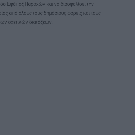
δο Εφάπαξ Παροχών και να διασφαλίσει την
ίας από όλους τους δημόσιους φορείς και τους
των σχετικών διατάξεων.