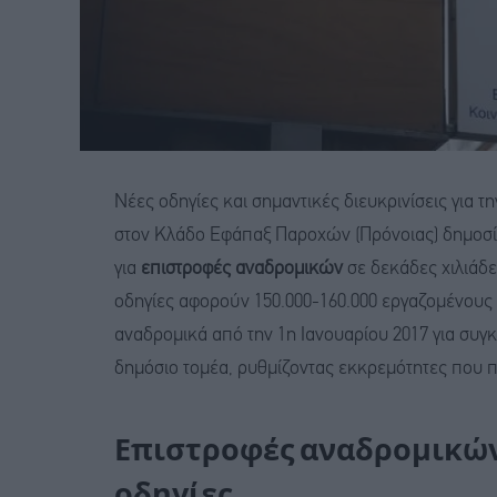
Νέες οδηγίες και σημαντικές διευκρινίσεις για 
στον Κλάδο Εφάπαξ Παροχών (Πρόνοιας) δημοσ
για
επιστροφές αναδρομικών
σε δεκάδες χιλιάδε
οδηγίες αφορούν 150.000-160.000 εργαζομένους 
αναδρομικά από την 1η Ιανουαρίου 2017 για συ
δημόσιο τομέα, ρυθμίζοντας εκκρεμότητες που π
Επιστροφές αναδρομικών:
οδηγίες