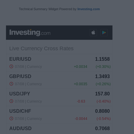
Technical Summary Widget Powered by
Investing.com