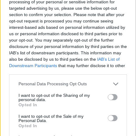
processing of your personal or sensitive information for
targeted advertising by us, please use the below opt-out
section to confirm your selection. Please note that after your
opt-out request is processed you may continue seeing
interest-based ads based on personal information utilized by
us or personal information disclosed to third parties prior to
your opt-out. You may separately opt-out of the further
disclosure of your personal information by third parties on the
IAB’s list of downstream participants. This information may
also be disclosed by us to third parties on the
IAB’s List of
Downstream Participants
that may further disclose it to other
third parties.
Personal Data Processing Opt Outs
I want to opt-out of the Sharing of my
personal data.
Opted In
I want to opt-out of the Sale of my
Personal Data.
Opted In