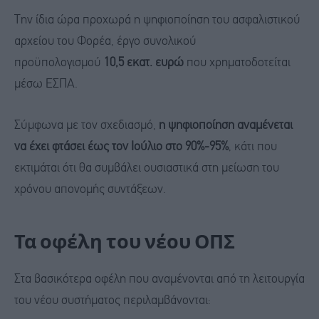
Την ίδια ώρα προχωρά η ψηφιοποίηση του ασφαλιστικού
αρχείου του Φορέα, έργο συνολικού
προϋπολογισμού
10,5 εκατ. ευρώ
που χρηματοδοτείται
μέσω ΕΣΠΑ.
Σύμφωνα με τον σχεδιασμό,
η ψηφιοποίηση αναμένεται
να έχει φτάσει έως τον Ιούλιο στο 90%-95%
, κάτι που
εκτιμάται ότι θα συμβάλει ουσιαστικά στη μείωση του
χρόνου απονομής συντάξεων.
Τα οφέλη του νέου ΟΠΣ
Στα βασικότερα οφέλη που αναμένονται από τη λειτουργία
του νέου συστήματος περιλαμβάνονται: