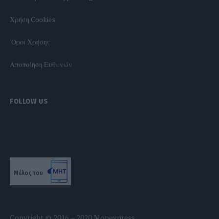
Χρήση Cookies
'Οροι Χρήσης
Αποποίηση Ευθυνών
FOLLOW US
Μέλος του
Copyright © 2016 – 2020 Moneypress.