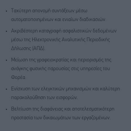
Ταχύτερη απονομή συντάξεων μέσω
αυτοματοποιημένων και ενιαίων διαδικασιών.
Ακριβέστερη καταγραφή ασφαλιστικών δεδομένων
μέσω της Ηλεκτρονικής Αναλυτικής Περιοδικής
Δήλωσης (ΑΠΔ).
Μείωση της γραφειοκρατίας και περιορισμός της
ανάγκης φυσικής παρουσίας στις υπηρεσίες του
Φορέα.
Ενίσχυση των ελεγκτικών μηχανισμών και καλύτερη
παρακολούθηση των εισφορών.
Βελτίωση της διαφάνειας και αποτελεσματικότερη
προστασία των δικαιωμάτων των εργαζομένων.