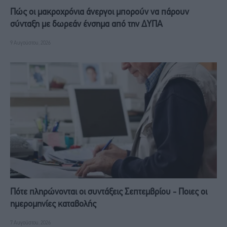
Πώς οι μακροχρόνια άνεργοι μπορούν να πάρουν
σύνταξη με δωρεάν ένσημα από την ΔΥΠΑ
9 Αυγούστου, 2026
Πότε πληρώνονται οι συντάξεις Σεπτεμβρίου - Ποιες οι
ημερομηνίες καταβολής
7 Αυγούστου, 2026