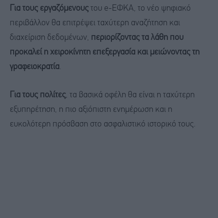
Για τους εργαζόμενους
του e-ΕΦΚΑ, το νέο ψηφιακό
περιβάλλον θα επιτρέψει ταχύτερη αναζήτηση και
διαχείριση δεδομένων,
περιορίζοντας τα λάθη που
προκαλεί η χειροκίνητη επεξεργασία και μειώνοντας τη
γραφειοκρατία
.
Για τους πολίτες
, τα βασικά οφέλη θα είναι η ταχύτερη
εξυπηρέτηση, η πιο αξιόπιστη ενημέρωση και η
ευκολότερη πρόσβαση στο ασφαλιστικό ιστορικό τους.