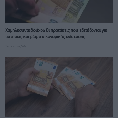
Χαμηλοσυνταξιούχοι: Οι προτάσεις που εξετάζονται για
αυξήσεις και μέτρα οικονομικής ενίσχυσης
9 Αυγούστου, 2026