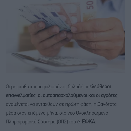
Οι μη μισθωτοί ασφαλισμένοι, δηλαδή οι
ελεύθεροι
επαγγελματίες, οι αυτοαπασχολούμενοι και οι αγρότες
,
αναμένεται να ενταχθούν σε πρώτη φάση, πιθανότατα
μέσα στον επόμενο μήνα, στο νέο Ολοκληρωμένο
Πληροφοριακό Σύστημα (ΟΠΣ) του
e-ΕΦΚΑ
.