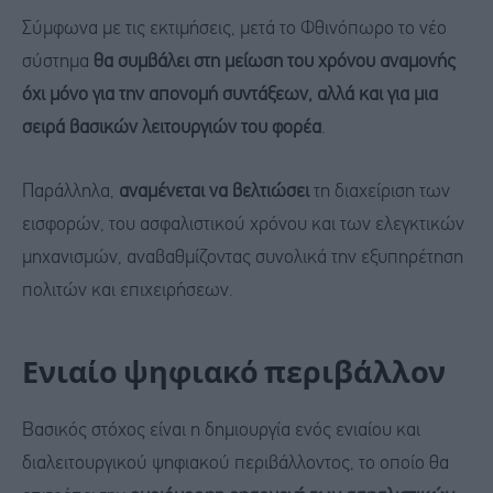
Σύμφωνα με τις εκτιμήσεις, μετά το Φθινόπωρο το νέο
σύστημα
θα συμβάλει στη μείωση του χρόνου αναμονής
όχι μόνο για την απονομή συντάξεων, αλλά και για μια
σειρά βασικών λειτουργιών του φορέα
.
Παράλληλα,
αναμένεται να βελτιώσει
τη διαχείριση των
εισφορών, του ασφαλιστικού χρόνου και των ελεγκτικών
μηχανισμών, αναβαθμίζοντας συνολικά την εξυπηρέτηση
πολιτών και επιχειρήσεων.
Ενιαίο ψηφιακό περιβάλλον
Βασικός στόχος είναι η δημιουργία ενός ενιαίου και
διαλειτουργικού ψηφιακού περιβάλλοντος, το οποίο θα