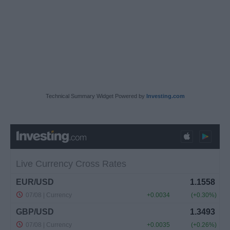
Technical Summary Widget Powered by
Investing.com