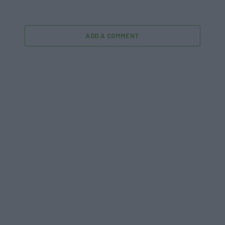
ADD A COMMENT