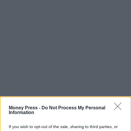
Money Press -
Do Not Process My Personal
Information
If you wish to opt-out of the sale, sharing to third parties, or