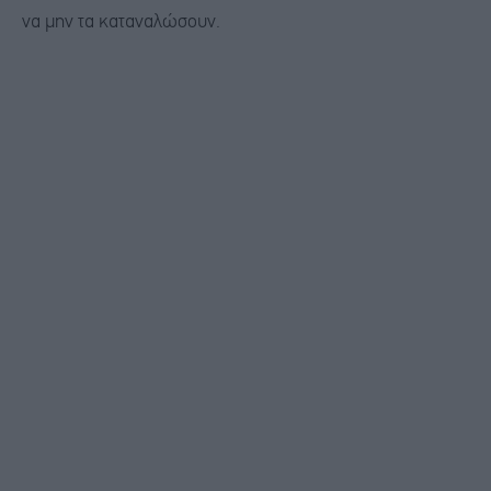
να μην τα καταναλώσουν.