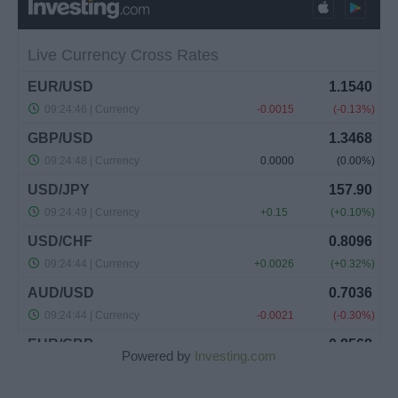
Powered by
Investing.com