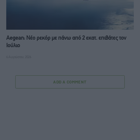
Aegean: Νέο ρεκόρ με πάνω από 2 εκατ. επιβάτες τον
Ιούλιο
6 Αυγούστου, 2026
ADD A COMMENT