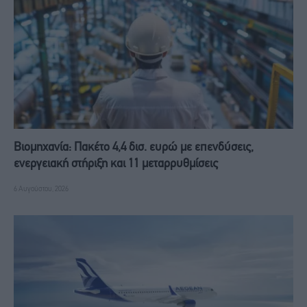
Βιομηχανία: Πακέτο 4,4 δισ. ευρώ με επενδύσεις,
ενεργειακή στήριξη και 11 μεταρρυθμίσεις
6 Αυγούστου, 2026