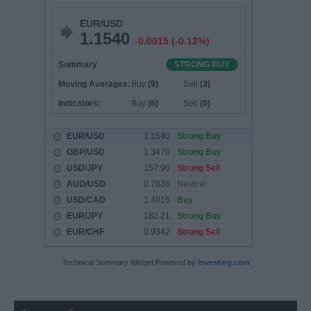
Technical Summary Widget Powered by
Investing.com