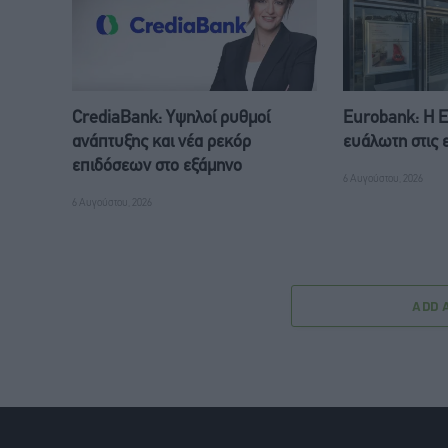
CrediaBank: Υψηλοί ρυθμοί
Eurobank: Η 
ανάπτυξης και νέα ρεκόρ
ευάλωτη στις 
επιδόσεων στο εξάμηνο
6 Αυγούστου, 2026
6 Αυγούστου, 2026
ADD 