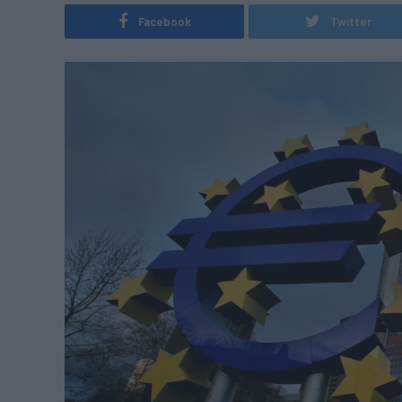
Facebook
Twitter