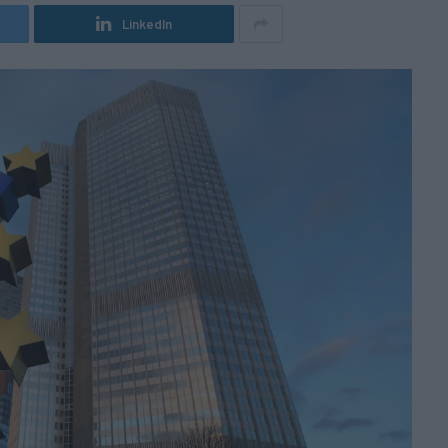
LinkedIn