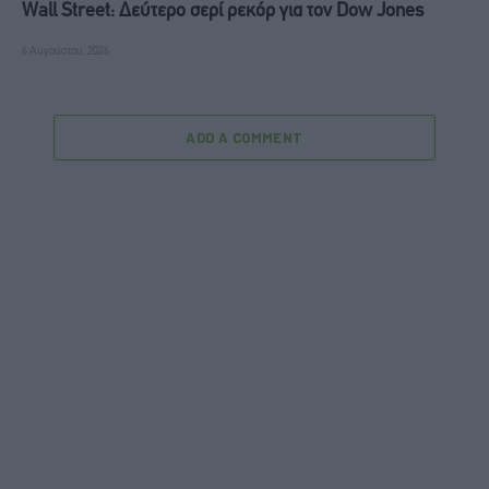
Wall Street: Δεύτερο σερί ρεκόρ για τον Dow Jones
6 Αυγούστου, 2026
ADD A COMMENT