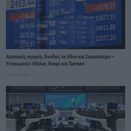
Ασιατικές αγορές: Άνοδος σε Κίνα και Σιγκαπούρη –
Υποχωρούν Nikkei, Kospi και Sensex
7 Αυγούστου, 2026