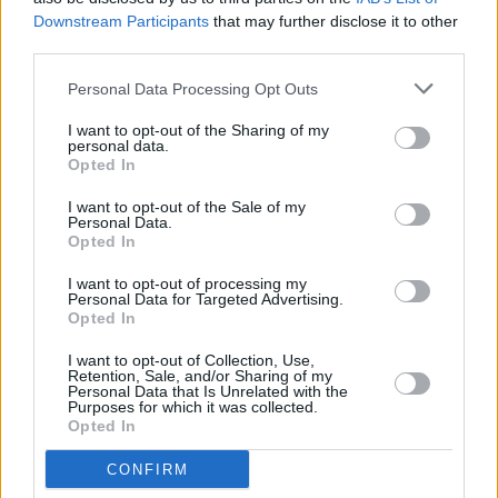
Downstream Participants
that may further disclose it to other
third parties.
Personal Data Processing Opt Outs
I want to opt-out of the Sharing of my
personal data.
Opted In
I want to opt-out of the Sale of my
Personal Data.
Opted In
I want to opt-out of processing my
Personal Data for Targeted Advertising.
Opted In
I want to opt-out of Collection, Use,
Retention, Sale, and/or Sharing of my
Personal Data that Is Unrelated with the
Purposes for which it was collected.
Opted In
CONFIRM