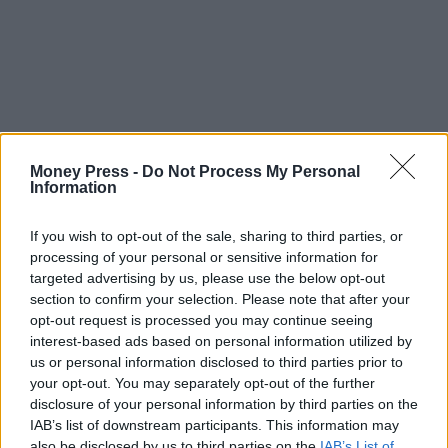
Money Press -
Do Not Process My Personal
Information
If you wish to opt-out of the sale, sharing to third parties, or
processing of your personal or sensitive information for
targeted advertising by us, please use the below opt-out
section to confirm your selection. Please note that after your
opt-out request is processed you may continue seeing
interest-based ads based on personal information utilized by
us or personal information disclosed to third parties prior to
your opt-out. You may separately opt-out of the further
disclosure of your personal information by third parties on the
IAB’s list of downstream participants. This information may
also be disclosed by us to third parties on the
IAB’s List of