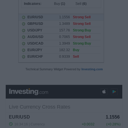
Technical Summary Widget Powered by
Investing.com