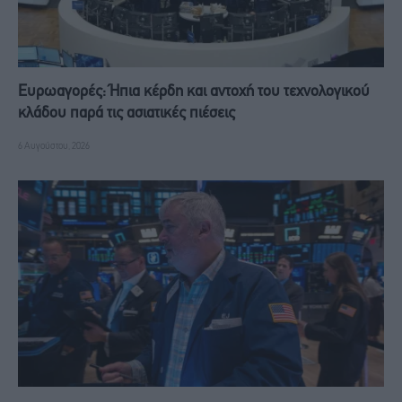
Ευρωαγορές: Ήπια κέρδη και αντοχή του τεχνολογικού
κλάδου παρά τις ασιατικές πιέσεις
6 Αυγούστου, 2026