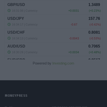
Powered by
Investing.com
MONEYPRESS