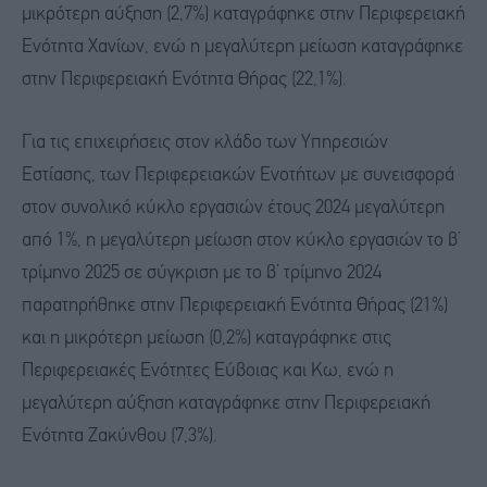
μικρότερη αύξηση (2,7%) καταγράφηκε στην Περιφερειακή
Ενότητα Χανίων, ενώ η μεγαλύτερη μείωση καταγράφηκε
στην Περιφερειακή Ενότητα Θήρας (22,1%).
Για τις επιχειρήσεις στον κλάδο των Υπηρεσιών
Εστίασης, των Περιφερειακών Ενοτήτων με συνεισφορά
στον συνολικό κύκλο εργασιών έτους 2024 μεγαλύτερη
από 1%, η μεγαλύτερη μείωση στον κύκλο εργασιών το β’
τρίμηνο 2025 σε σύγκριση με το β’ τρίμηνο 2024
παρατηρήθηκε στην Περιφερειακή Ενότητα Θήρας (21%)
και η μικρότερη μείωση (0,2%) καταγράφηκε στις
Περιφερειακές Ενότητες Εύβοιας και Κω, ενώ η
μεγαλύτερη αύξηση καταγράφηκε στην Περιφερειακή
Ενότητα Ζακύνθου (7,3%).