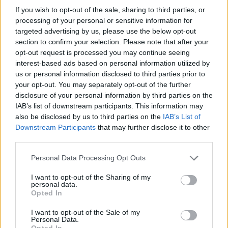
If you wish to opt-out of the sale, sharing to third parties, or
processing of your personal or sensitive information for
targeted advertising by us, please use the below opt-out
section to confirm your selection. Please note that after your
opt-out request is processed you may continue seeing
interest-based ads based on personal information utilized by
us or personal information disclosed to third parties prior to
your opt-out. You may separately opt-out of the further
disclosure of your personal information by third parties on the
IAB’s list of downstream participants. This information may
also be disclosed by us to third parties on the
IAB’s List of
Downstream Participants
that may further disclose it to other
third parties.
Personal Data Processing Opt Outs
I want to opt-out of the Sharing of my
personal data.
Opted In
I want to opt-out of the Sale of my
Personal Data.
Opted In