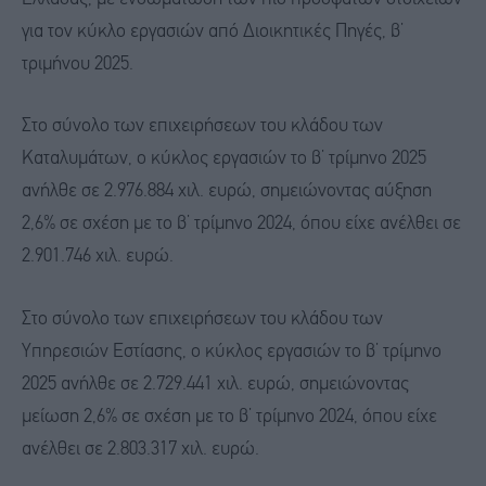
για τον κύκλο εργασιών από Διοικητικές Πηγές, β’
τριμήνου 2025.
Στο σύνολο των επιχειρήσεων του κλάδου των
Καταλυμάτων, ο κύκλος εργασιών το β’ τρίμηνο 2025
ανήλθε σε 2.976.884 χιλ. ευρώ, σημειώνοντας αύξηση
2,6% σε σχέση με το β’ τρίμηνο 2024, όπου είχε ανέλθει σε
2.901.746 χιλ. ευρώ.
Στο σύνολο των επιχειρήσεων του κλάδου των
Υπηρεσιών Εστίασης, ο κύκλος εργασιών το β’ τρίμηνο
2025 ανήλθε σε 2.729.441 χιλ. ευρώ, σημειώνοντας
μείωση 2,6% σε σχέση με το β’ τρίμηνο 2024, όπου είχε
ανέλθει σε 2.803.317 χιλ. ευρώ.