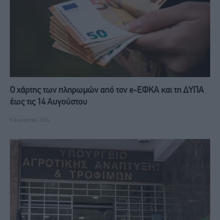
Ο χάρτης των πληρωμών από τον e-ΕΦΚΑ και τη ΔΥΠΑ
έως τις 14 Αυγούστου
8 Αυγούστου, 2026