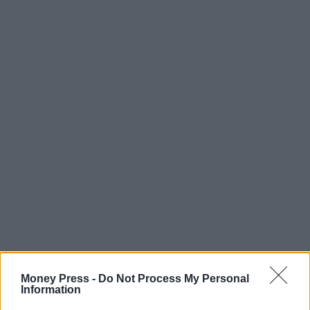
Money Press -
Do Not Process My Personal
Information