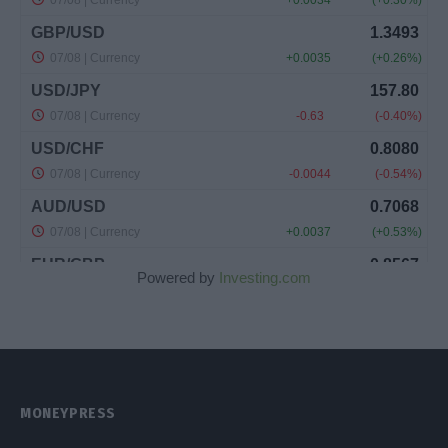
Powered by
Investing.com
MONEYPRESS