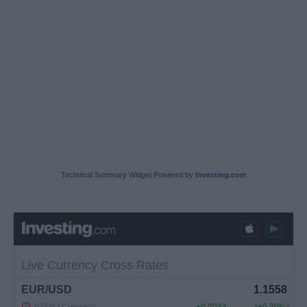
Technical Summary Widget Powered by
Investing.com