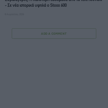
- Σε νέα ιστορικά υψηλά ο Stoxx 600
8 Αυγούστου, 2026
ADD A COMMENT